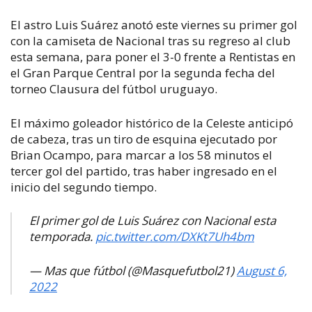
El astro Luis Suárez anotó este viernes su primer gol
con la camiseta de Nacional tras su regreso al club
esta semana, para poner el 3-0 frente a Rentistas en
el Gran Parque Central por la segunda fecha del
torneo Clausura del fútbol uruguayo.
El máximo goleador histórico de la Celeste anticipó
de cabeza, tras un tiro de esquina ejecutado por
Brian Ocampo, para marcar a los 58 minutos el
tercer gol del partido, tras haber ingresado en el
inicio del segundo tiempo.
El primer gol de Luis Suárez con Nacional esta
temporada.
pic.twitter.com/DXKt7Uh4bm
— Mas que fútbol (@Masquefutbol21)
August 6,
2022