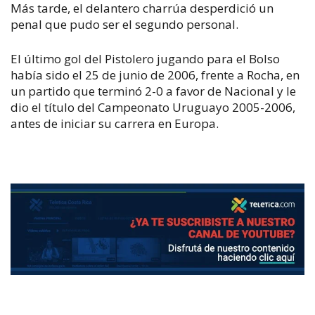
Más tarde, el delantero charrúa desperdició un
penal que pudo ser el segundo personal.
El último gol del Pistolero jugando para el Bolso
había sido el 25 de junio de 2006, frente a Rocha, en
un partido que terminó 2-0 a favor de Nacional y le
dio el título del Campeonato Uruguayo 2005-2006,
antes de iniciar su carrera en Europa.