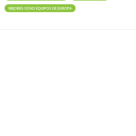
MEJORES OCHO EQUIPOS DE EUROPA