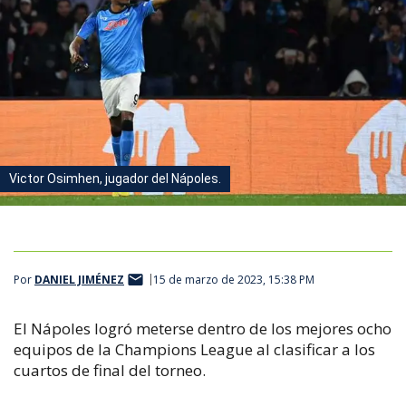
Victor Osimhen, jugador del Nápoles.
Por
DANIEL JIMÉNEZ
15 de marzo de 2023, 15:38 PM
El Nápoles logró meterse dentro de los mejores ocho
equipos de la Champions League al clasificar a los
cuartos de final del torneo.