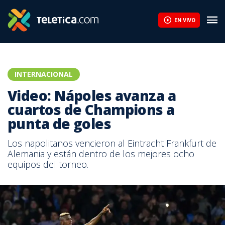
EN VIVO
INTERNACIONAL
Video: Nápoles avanza a
cuartos de Champions a
punta de goles
Los napolitanos vencieron al Eintracht Frankfurt de
Alemania y están dentro de los mejores ocho
equipos del torneo.