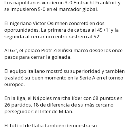
Los napolitanos vencieron 3-0 Eintracht Frankfurt y
se impusieron 5-0 en el marcador global.
El nigeriano
Victor Osimhen concretó en dos
oportunidades. La primera de cabeza al 45+1' y la
segunda al cerrar un centro rastrero al 52'.
Al 63', el polaco Piotr Zieliński marcó desde los once
pasos para cerrar la goleada.
El equipo italiano mostró su superioridad y también
trasladó su buen momento en la Serie A en el torneo
europeo.
En la liga, el Nápoles marcha líder con 68 puntos en
26 partidos, 18 de diferencia de su más cercano
perseguidor: el Inter de Milán.
El fútbol de Italia también demuestra su