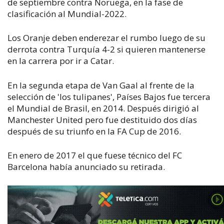
de septiembre contra Noruega, en la fase de
clasificación al Mundial-2022.
Los Oranje deben enderezar el rumbo luego de su
derrota contra Turquía 4-2 si quieren mantenerse
en la carrera por ir a Catar.
En la segunda etapa de Van Gaal al frente de la
selección de 'los tulipanes', Países Bajos fue tercera
el Mundial de Brasil, en 2014. Después dirigió al
Manchester United pero fue destituido dos días
después de su triunfo en la FA Cup de 2016.
En enero de 2017 el que fuese técnico del FC
Barcelona había anunciado su retirada.