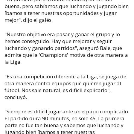
buena, pero sabíamos que luchando y jugando bien
íbamos a tener nuestras oportunidades y jugar
mejor", dijo el galés.
"Nuestro objetivo era pasar y ganar el grupo y lo
hemos conseguido. Hay que mejorar y seguir
luchando y ganando partidos", aseguró Bale, que
admite que la 'Champions' motiva de otra manera a
la Liga.
"Es una competición diferente a la Liga, se juega de
otra manera contra equipos que quieren jugar al
fútbol. Nos sale natural, es difícil explicarlo",
concluyó.
"Siempre es difícil jugar ante un equipo complicado.
El partido dura 90 minutos, no solo 45. La primera
parte no fue tan buena y sabemos que luchando y
jugando bien íbamos a tener nuestras