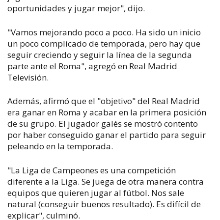
oportunidades y jugar mejor", dijo.
"Vamos mejorando poco a poco. Ha sido un inicio
un poco complicado de temporada, pero hay que
seguir creciendo y seguir la línea de la segunda
parte ante el Roma", agregó en Real Madrid
Televisión.
Además, afirmó que el "objetivo" del Real Madrid
era ganar en Roma y acabar en la primera posición
de su grupo. El jugador galés se mostró contento
por haber conseguido ganar el partido para seguir
peleando en la temporada.
"La Liga de Campeones es una competición
diferente a la Liga. Se juega de otra manera contra
equipos que quieren jugar al fútbol. Nos sale
natural (conseguir buenos resultado). Es difícil de
explicar", culminó.