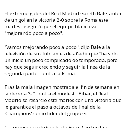
El extremo galés del Real Madrid Gareth Bale, autor
de un gol en la victoria 2-0 sobre la Roma este
martes, aseguró que el equipo blanco va
"mejorando poco a poco".
"Vamos mejorando poco a poco", dijo Bale a la
televisión de su club, antes de añadir que "ha sido
un inicio un poco complicado de temporada, pero
hay que seguir creciendo y seguir la línea de la
segunda parte" contra la Roma.
Tras la mala imagen mostrada el fin de semana en
la derrota 3-0 contra el modesto Eibar, el Real
Madrid se resarció este martes con una victoria que
le garantice el paso a octavos de final de la
'Champions' como líder del grupo G.
"La primera parte (contra la Roma) no fue tan