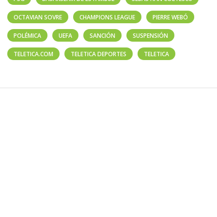
OCTAVIAN SOVRE
CHAMPIONS LEAGUE
PIERRE WEBÓ
POLÉMICA
UEFA
SANCIÓN
SUSPENSIÓN
TELETICA.COM
TELETICA DEPORTES
TELETICA