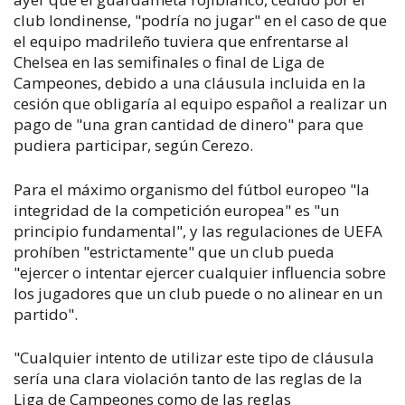
club londinense, "podría no jugar" en el caso de que
el equipo madrileño tuviera que enfrentarse al
Chelsea en las semifinales o final de Liga de
Campeones, debido a una cláusula incluida en la
cesión que obligaría al equipo español a realizar un
pago de "una gran cantidad de dinero" para que
pudiera participar, según Cerezo.
Para el máximo organismo del fútbol europeo "la
integridad de la competición europea" es "un
principio fundamental", y las regulaciones de UEFA
prohíben "estrictamente" que un club pueda
"ejercer o intentar ejercer cualquier influencia sobre
los jugadores que un club puede o no alinear en un
partido".
"Cualquier intento de utilizar este tipo de cláusula
sería una clara violación tanto de las reglas de la
Liga de Campeones como de las reglas