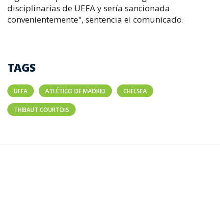
disciplinarias de UEFA y sería sancionada
convenientemente", sentencia el comunicado.
TAGS
UEFA
ATLÉTICO DE MADRID
CHELSEA
THIBAUT COURTOIS