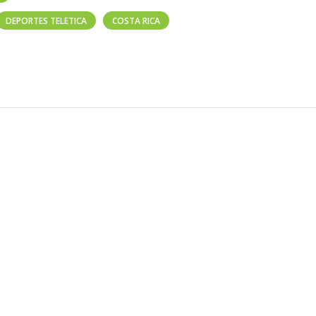
DEPORTES TELETICA
COSTA RICA