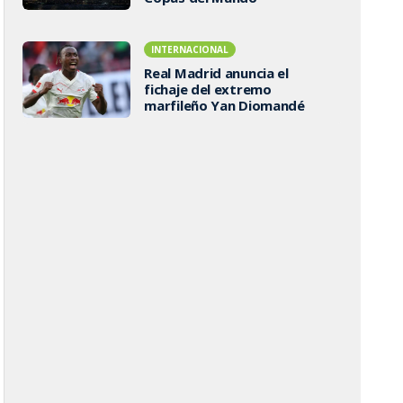
INTERNACIONAL
Real Madrid anuncia el
fichaje del extremo
marfileño Yan Diomandé