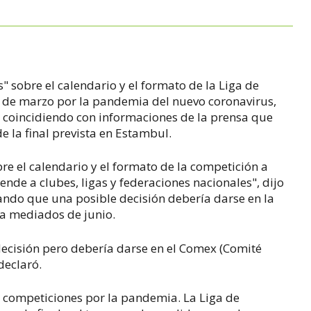
 sobre el calendario y el formato de la Liga de
de marzo por la pandemia del nuevo coronavirus,
a, coincidiendo con informaciones de la prensa que
 la final prevista en Estambul.
e el calendario y el formato de la competición a
nde a clubes, ligas y federaciones nacionales", dijo
ando que una posible decisión debería darse en la
 a mediados de junio.
ecisión pero debería darse en el Comex (Comité
declaró.
 competiciones por la pandemia. La Liga de