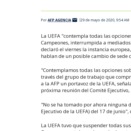
Por
AFP AGENCIA
29 de mayo de 2020, 9:54 AM
La UEFA "contempla todas las opciones"
Campeones, interrumpida a mediados 
declaró el viernes la instancia europe
hablan de un posible cambio de sede de
"Contemplamos todas las opciones sobr
través del grupo de trabajo que compre
a la AFP un portavoz de la UEFA, señal
próxima reunión del Comité Ejecutivo,
"No se ha tomado por ahora ninguna d
Ejecutivo de la UEFA) del 17 de junio", 
La UEFA tuvo que suspender todas sus