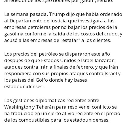
alrededor de los 2,50 dólares por galón", señaló.
La semana pasada, Trump dijo que había ordenado
al Departamento de Justicia que investigara a las
empresas petroleras por no bajar los precios de la
gasolina conforme la caída de los costos del crudo, y
acusó a las empresas de "estafar" a los clientes.
Los precios del petróleo se dispararon este año
después de que Estados Unidos e Israel lanzaran
ataques contra Irán a finales de febrero, y que Irán
respondiera con sus propios ataques contra Israel y
los países del Golfo donde hay bases
estadounidenses.
Las gestiones diplomáticas recientes entre
Washington y Teherán para resolver el conflicto se
ha traducido en un cierto alivio reciente en ⁠el precio
de los combustibles para los estadounidenses.