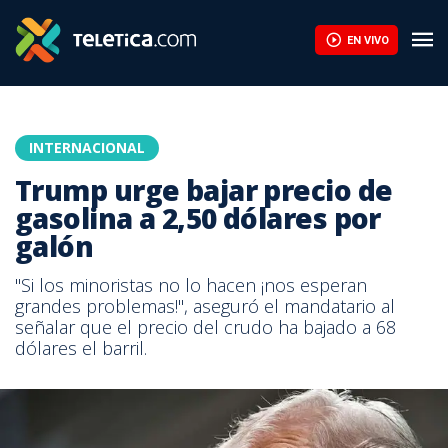
EN VIVO
INTERNACIONAL
Trump urge bajar precio de
gasolina a 2,50 dólares por
galón
"Si los minoristas no lo hacen ¡nos esperan
grandes problemas!", aseguró el mandatario al
señalar que el precio del crudo ha bajado a 68
dólares el barril.