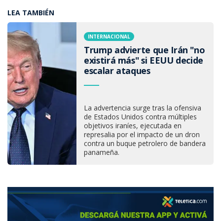
LEA TAMBIÉN
INTERNACIONAL
Trump advierte que Irán "no
existirá más" si EEUU decide
escalar ataques
La advertencia surge tras la ofensiva
de Estados Unidos contra múltiples
objetivos iraníes, ejecutada en
represalia por el impacto de un dron
contra un buque petrolero de bandera
panameña.