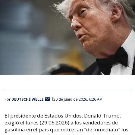
Por
DEUTSCHE WELLE
30 de junio de 2026, 6:26 AM
El presidente de Estados Unidos, Donald Trump,
exigió el lunes (29.06.2026) a los vendedores de
gasolina en el país que reduzcan "de inmediato" los