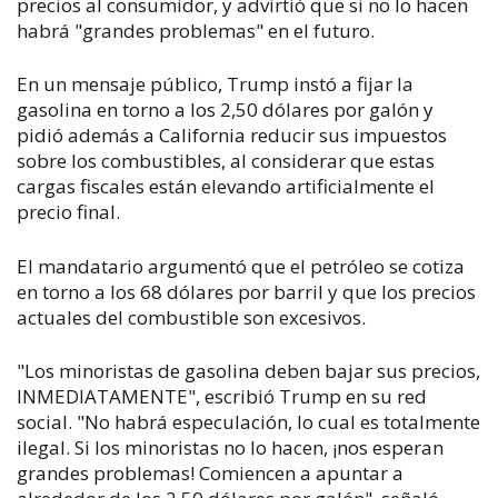
precios al consumidor, y advirtió que si no lo hacen
habrá "grandes problemas" en el futuro.
En un mensaje público, Trump instó a fijar la
gasolina en torno a los 2,50 dólares por galón y
pidió además a California reducir sus impuestos
sobre los combustibles, al considerar que estas
cargas fiscales están elevando artificialmente el
precio final.
El mandatario argumentó que el petróleo se cotiza
en torno a los 68 dólares por barril y que los precios
actuales del combustible son excesivos.
"Los minoristas de gasolina deben bajar sus precios,
INMEDIATAMENTE", escribió Trump en su red
social. "No habrá especulación, lo cual es totalmente
ilegal. Si los minoristas no lo hacen, ¡nos esperan
grandes problemas! Comiencen a apuntar a