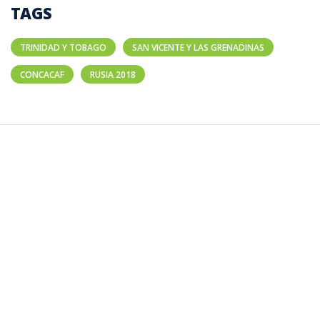
TAGS
TRINIDAD Y TOBAGO
SAN VICENTE Y LAS GRENADINAS
CONCACAF
RUSIA 2018