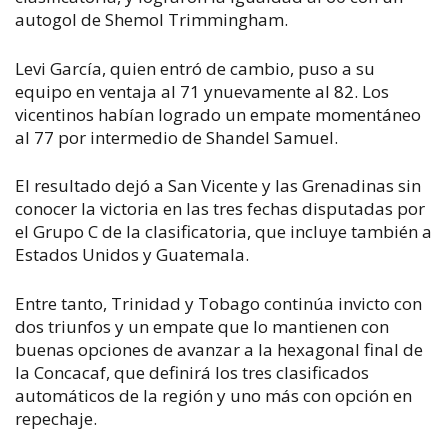
autogol de Shemol Trimmingham.
Levi García, quien entró de cambio, puso a su
equipo en ventaja al 71 ynuevamente al 82. Los
vicentinos habían logrado un empate momentáneo
al 77 por intermedio de Shandel Samuel.
El resultado dejó a San Vicente y las Grenadinas sin
conocer la victoria en las tres fechas disputadas por
el Grupo C de la clasificatoria, que incluye también a
Estados Unidos y Guatemala.
Entre tanto, Trinidad y Tobago continúa invicto con
dos triunfos y un empate que lo mantienen con
buenas opciones de avanzar a la hexagonal final de
la Concacaf, que definirá los tres clasificados
automáticos de la región y uno más con opción en
repechaje.