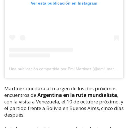
Ver esta publicación en Instagram
Una publicación compartida por Emi Martinez (@emi_martinez26)
Martínez quedará al margen de los dos próximos
encuentros de
Argentina en la ruta mundialista
,
con la visita a Venezuela, el 10 de octubre próximo, y
el partido frente a Bolivia en Buenos Aires, cinco días
después.