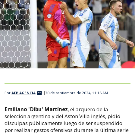
Por
AFP AGENCIA
30 de septiembre de 2024, 11:18 AM
Emiliano 'Dibu' Martínez
, el arquero de la
selección argentina y del Aston Villa inglés, pidió
disculpas públicamente luego de ser suspendido
por realizar gestos ofensivos durante la última serie