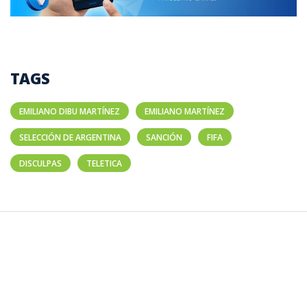
TAGS
EMILIANO DIBU MARTÍNEZ
EMILIANO MARTÍNEZ
SELECCIÓN DE ARGENTINA
SANCIÓN
FIFA
DISCULPAS
TELETICA