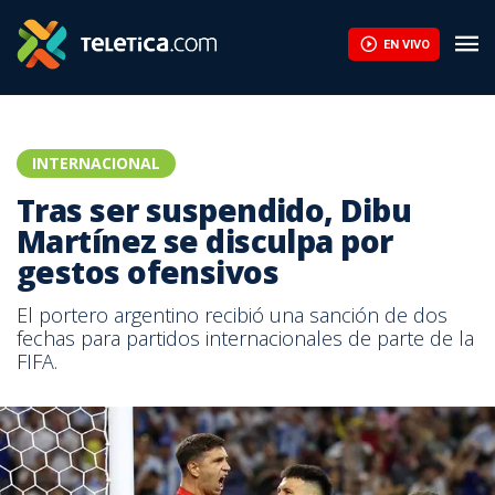
EN VIVO
INTERNACIONAL
Tras ser suspendido, Dibu
Martínez se disculpa por
gestos ofensivos
El portero argentino recibió una sanción de dos
fechas para partidos internacionales de parte de la
FIFA.