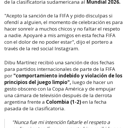
de la clasificatoria sudamericana al
Mundial 2026.
"Acepto la sanción de la FIFA y pido disculpas si
ofendí a alguien, el momento de celebración es para
hacer sonreír a muchos chicos y no faltar el respeto
a nadie. Apoyaré a mis amigos en esta fecha FIFA
con el dolor de no poder estar", dijo el portero a
través de la red social Instagram.
Dibu Martínez recibió una sanción de dos fechas
para partidos internacionales de parte de la FIFA
por
"comportamiento indebido y violación de los
principios del juego limpio",
luego de hacer un
gesto obsceno con la Copa América y de empujar
una cámara de televisión después de la derrota
argentina frente a
Colombia (1-2)
en la fecha
pasada de la clasificatoria.
"Nunca fue mi intención faltarle el respeto a