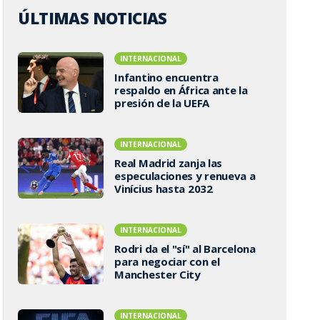
ÚLTIMAS NOTICIAS
INTERNACIONAL
Infantino encuentra
respaldo en África ante la
presión de la UEFA
INTERNACIONAL
Real Madrid zanja las
especulaciones y renueva a
Vinícius hasta 2032
INTERNACIONAL
Rodri da el "sí" al Barcelona
para negociar con el
Manchester City
INTERNACIONAL