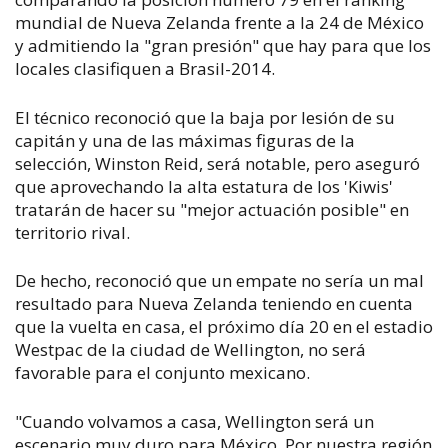
mundial de Nueva Zelanda frente a la 24 de México
y admitiendo la "gran presión" que hay para que los
locales clasifiquen a Brasil-2014.
El técnico reconoció que la baja por lesión de su
capitán y una de las máximas figuras de la
selección, Winston Reid, será notable, pero aseguró
que aprovechando la alta estatura de los 'Kiwis'
tratarán de hacer su "mejor actuación posible" en
territorio rival.
De hecho, reconoció que un empate no sería un mal
resultado para Nueva Zelanda teniendo en cuenta
que la vuelta en casa, el próximo día 20 en el estadio
Westpac de la ciudad de Wellington, no será
favorable para el conjunto mexicano.
"Cuando volvamos a casa, Wellington será un
escenario muy duro para México. Por nuestra región