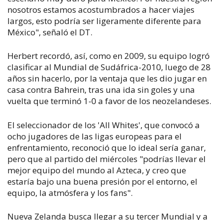
nosotros estamos acostumbrados a hacer viajes
largos, esto podría ser ligeramente diferente para
México", señaló el DT.
Herbert recordó, así, como en 2009, su equipo logró
clasificar al Mundial de Sudáfrica-2010, luego de 28
años sin hacerlo, por la ventaja que les dio jugar en
casa contra Bahrein, tras una ida sin goles y una
vuelta que terminó 1-0 a favor de los neozelandeses.
El seleccionador de los 'All Whites', que convocó a
ocho jugadores de las ligas europeas para el
enfrentamiento, reconoció que lo ideal sería ganar,
pero que al partido del miércoles "podrías llevar el
mejor equipo del mundo al Azteca, y creo que
estaría bajo una buena presión por el entorno, el
equipo, la atmósfera y los fans".
Nueva Zelanda busca llegar a su tercer Mundial y a