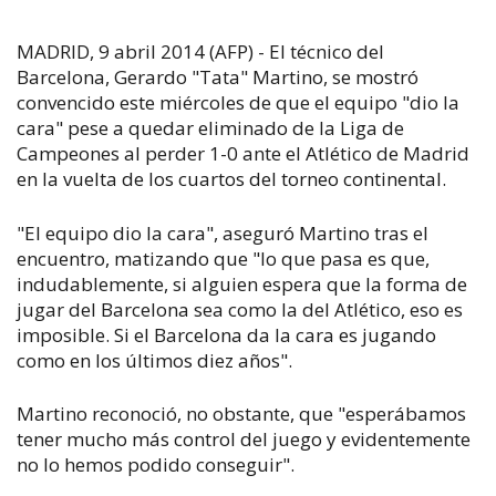
MADRID, 9 abril 2014 (AFP) - El técnico del
Barcelona, Gerardo "Tata" Martino, se mostró
convencido este miércoles de que el equipo "dio la
cara" pese a quedar eliminado de la Liga de
Campeones al perder 1-0 ante el Atlético de Madrid
en la vuelta de los cuartos del torneo continental.
"El equipo dio la cara", aseguró Martino tras el
encuentro, matizando que "lo que pasa es que,
indudablemente, si alguien espera que la forma de
jugar del Barcelona sea como la del Atlético, eso es
imposible. Si el Barcelona da la cara es jugando
como en los últimos diez años".
Martino reconoció, no obstante, que "esperábamos
tener mucho más control del juego y evidentemente
no lo hemos podido conseguir".