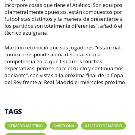
incorpore cosas que tiene el Atlético. Son equipos
diametralmente opuestos, están compuestos por
futbolistas distintos y la manera de presentarse a
los partidos son totalmente diferentes", añadió el
técnico azulgrana.
Martino reconoció que sus jugadores "están mal,
como corresponde a una derrota en una
competencia en la que teníamos muchas
expectativas, pero se hace el duelo y continuamos
adelante", con vistas a la próxima final de la Copa
del Rey frente al Real Madrid el miércoles próximo.
TAGS
GERARDO MARTINO
BARCELONA
ATLÉTICO DE MADRID