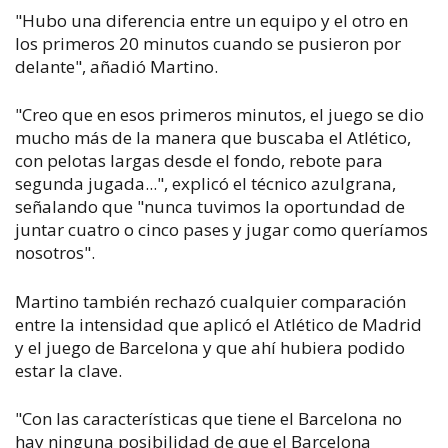
"Hubo una diferencia entre un equipo y el otro en
los primeros 20 minutos cuando se pusieron por
delante", añadió Martino.
"Creo que en esos primeros minutos, el juego se dio
mucho más de la manera que buscaba el Atlético,
con pelotas largas desde el fondo, rebote para
segunda jugada...", explicó el técnico azulgrana,
señalando que "nunca tuvimos la oportundad de
juntar cuatro o cinco pases y jugar como queríamos
nosotros".
Martino también rechazó cualquier comparación
entre la intensidad que aplicó el Atlético de Madrid
y el juego de Barcelona y que ahí hubiera podido
estar la clave.
"Con las características que tiene el Barcelona no
hay ninguna posibilidad de que el Barcelona