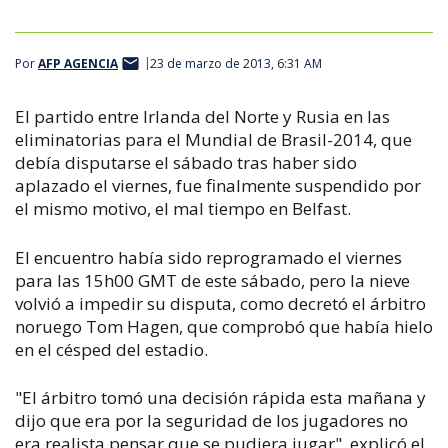
Por
AFP AGENCIA
23 de marzo de 2013, 6:31 AM
El partido entre Irlanda del Norte y Rusia en las
eliminatorias para el Mundial de Brasil-2014, que
debía disputarse el sábado tras haber sido
aplazado el viernes, fue finalmente suspendido por
el mismo motivo, el mal tiempo en Belfast.
El encuentro había sido reprogramado el viernes
para las 15h00 GMT de este sábado, pero la nieve
volvió a impedir su disputa, como decretó el árbitro
noruego Tom Hagen, que comprobó que había hielo
en el césped del estadio.
"El árbitro tomó una decisión rápida esta mañana y
dijo que era por la seguridad de los jugadores no
era realista pensar que se pudiera jugar", explicó el