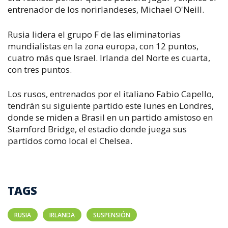
entrenador de los norirlandeses, Michael O'Neill.
Rusia lidera el grupo F de las eliminatorias
mundialistas en la zona europa, con 12 puntos,
cuatro más que Israel. Irlanda del Norte es cuarta,
con tres puntos.
Los rusos, entrenados por el italiano Fabio Capello,
tendrán su siguiente partido este lunes en Londres,
donde se miden a Brasil en un partido amistoso en
Stamford Bridge, el estadio donde juega sus
partidos como local el Chelsea.
TAGS
RUSIA
IRLANDA
SUSPENSIÓN