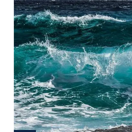
Tu Cara Me Suena