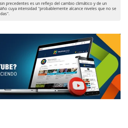
sin precedentes es un reflejo del cambio climático y de un
iño cuya intensidad "probablemente alcance niveles que no se
adas".