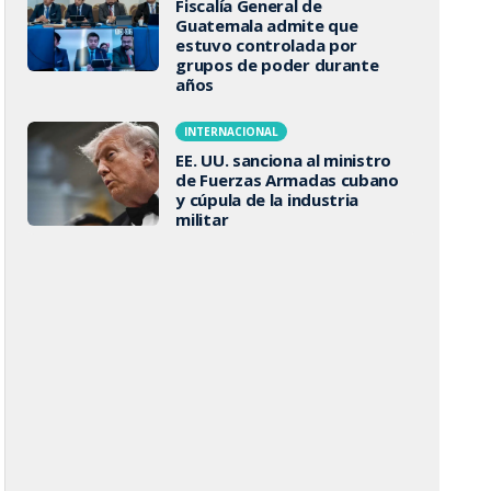
Fiscalía General de
Guatemala admite que
estuvo controlada por
grupos de poder durante
años
INTERNACIONAL
EE. UU. sanciona al ministro
de Fuerzas Armadas cubano
y cúpula de la industria
militar