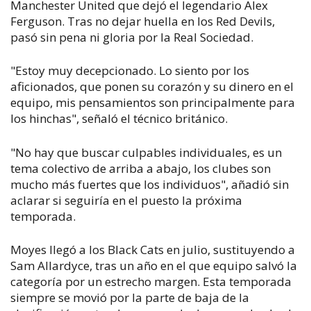
Manchester United que dejó el legendario Alex
Ferguson. Tras no dejar huella en los Red Devils,
pasó sin pena ni gloria por la Real Sociedad.
"Estoy muy decepcionado. Lo siento por los
aficionados, que ponen su corazón y su dinero en el
equipo, mis pensamientos son principalmente para
los hinchas", señaló el técnico británico.
"No hay que buscar culpables individuales, es un
tema colectivo de arriba a abajo, los clubes son
mucho más fuertes que los individuos", añadió sin
aclarar si seguiría en el puesto la próxima
temporada.
Moyes llegó a los Black Cats en julio, sustituyendo a
Sam Allardyce, tras un año en el que equipo salvó la
categoría por un estrecho margen. Esta temporada
siempre se movió por la parte de baja de la