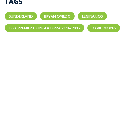
TAGS
SUNDERLAND
BRYAN OVIEDO
LEGINARIOS
LIGA PREMIER DE INGLATERRA 2016-2017
DAVID MOYES