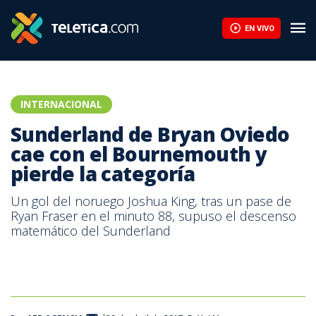
EN VIVO
INTERNACIONAL
Sunderland de Bryan Oviedo
cae con el Bournemouth y
pierde la categoría
Un gol del noruego Joshua King, tras un pase de
Ryan Fraser en el minuto 88, supuso el descenso
matemático del Sunderland