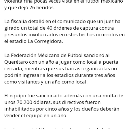
violenta riña pocas veces vista en el fútbol mexicano
y que dejó 26 heridos.
La fiscalía detalló en el comunicado que un juez ha
girado un total de 40 órdenes de captura contra
presuntos involucrados en estos hechos ocurridos en
el estadio La Corregidora.
La Federación Méxicana de Fútbol sancionó al
Querétaro con un año a jugar como local a puerta
cerrada, mientras que sus barras organizadas no
podrán ingresar a los estadios durante tres años
como visitantes y un año como local.
El equipo fue sancionado además con una multa de
unos 70.200 dólares, sus directivos fueron
inhabilitados por cinco años y los dueños deberán
vender el equipo en un año.