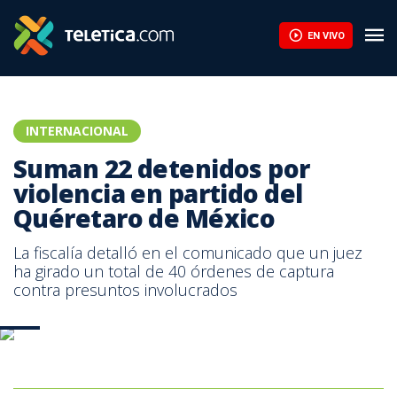
EN VIVO
INTERNACIONAL
Suman 22 detenidos por
violencia en partido del
Quéretaro de México
La fiscalía detalló en el comunicado que un juez
ha girado un total de 40 órdenes de captura
contra presuntos involucrados
AFP