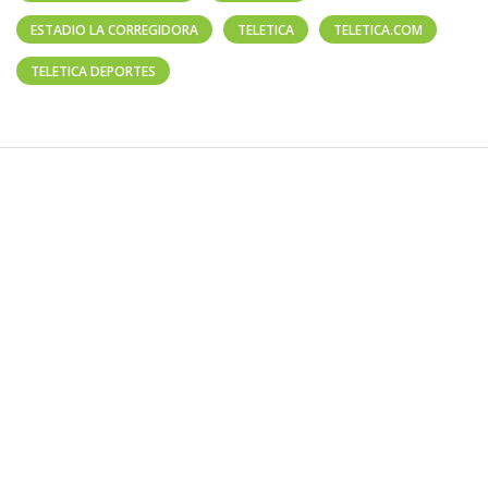
ESTADIO LA CORREGIDORA
TELETICA
TELETICA.COM
TELETICA DEPORTES