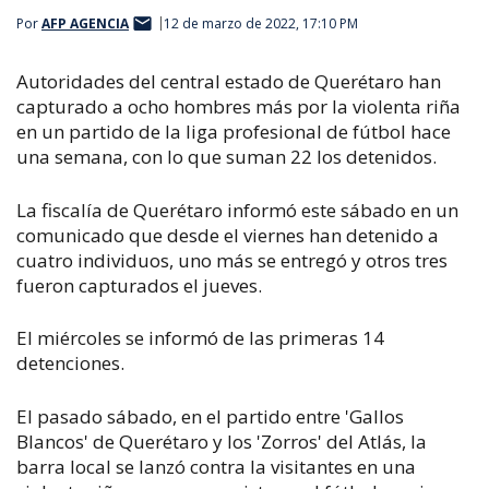
Por
AFP AGENCIA
12 de marzo de 2022, 17:10 PM
Autoridades del central estado de Querétaro han
capturado a ocho hombres más por la violenta riña
en un partido de la liga profesional de fútbol hace
una semana, con lo que suman 22 los detenidos.
La fiscalía de Querétaro informó este sábado en un
comunicado que desde el viernes han detenido a
cuatro individuos, uno más se entregó y otros tres
fueron capturados el jueves.
El miércoles se informó de las primeras 14
detenciones.
El pasado sábado, en el partido entre 'Gallos
Blancos' de Querétaro y los 'Zorros' del Atlás, la
barra local se lanzó contra la visitantes en una