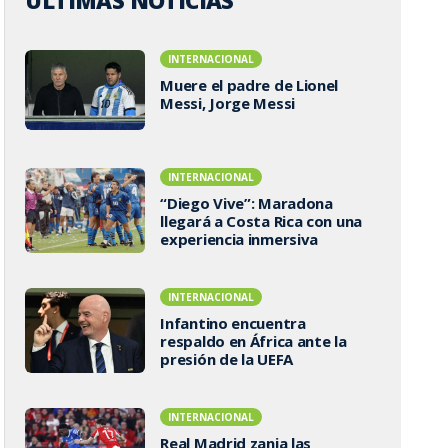
ÚLTIMAS NOTICIAS
INTERNACIONAL
Muere el padre de Lionel
Messi, Jorge Messi
INTERNACIONAL
“Diego Vive”: Maradona
llegará a Costa Rica con una
experiencia inmersiva
INTERNACIONAL
Infantino encuentra
respaldo en África ante la
presión de la UEFA
INTERNACIONAL
Real Madrid zanja las