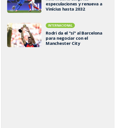
especulaciones y renueva a
Vinícius hasta 2032
INTERNACIONAL
Rodri da el "sí" al Barcelona
para negociar con el
Manchester City