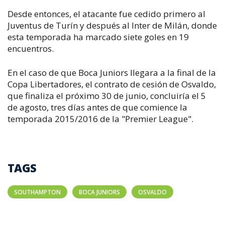
Desde entonces, el atacante fue cedido primero al
Juventus de Turín y después al Inter de Milán, donde
esta temporada ha marcado siete goles en 19
encuentros.
En el caso de que Boca Juniors llegara a la final de la
Copa Libertadores, el contrato de cesión de Osvaldo,
que finaliza el próximo 30 de junio, concluiría el 5
de agosto, tres días antes de que comience la
temporada 2015/2016 de la "Premier League".
TAGS
SOUTHAMPTON
BOCA JUNIORS
OSVALDO