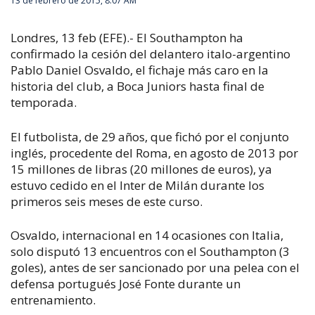
13 de febrero de 2015, 8:07 AM
Londres, 13 feb (EFE).- El Southampton ha
confirmado la cesión del delantero italo-argentino
Pablo Daniel Osvaldo, el fichaje más caro en la
historia del club, a Boca Juniors hasta final de
temporada.
El futbolista, de 29 años, que fichó por el conjunto
inglés, procedente del Roma, en agosto de 2013 por
15 millones de libras (20 millones de euros), ya
estuvo cedido en el Inter de Milán durante los
primeros seis meses de este curso.
Osvaldo, internacional en 14 ocasiones con Italia,
solo disputó 13 encuentros con el Southampton (3
goles), antes de ser sancionado por una pelea con el
defensa portugués José Fonte durante un
entrenamiento.