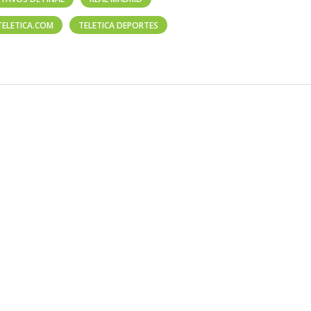
TELETICA.COM
TELETICA DEPORTES