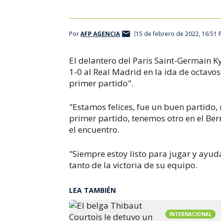
Por
AFP AGENCIA
15 de febrero de 2022, 16:51
El delantero del Paris Saint-Germain K
1-0 al Real Madrid en la ida de octavos
primer partido".
"Estamos felices, fue un buen partido
primer partido, tenemos otro en el Be
el encuentro.
"Siempre estoy listo para jugar y ayuda
tanto de la victoria de su equipo.
LEA TAMBIÉN
INTERNACIONAL