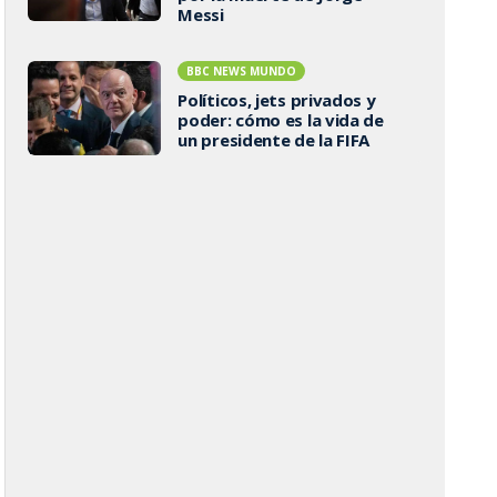
Messi
BBC NEWS MUNDO
Políticos, jets privados y
poder: cómo es la vida de
un presidente de la FIFA