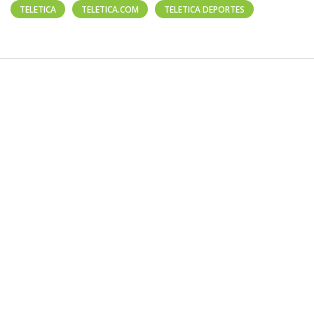
TELETICA
TELETICA.COM
TELETICA DEPORTES