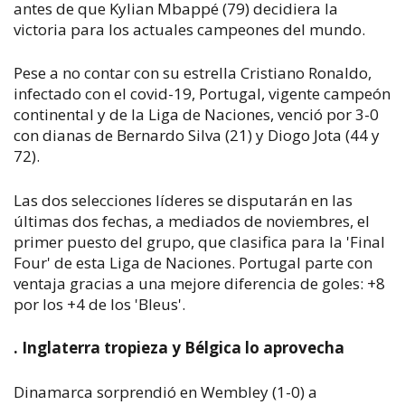
antes de que Kylian Mbappé (79) decidiera la
victoria para los actuales campeones del mundo.
Pese a no contar con su estrella Cristiano Ronaldo,
infectado con el covid-19, Portugal, vigente campeón
continental y de la Liga de Naciones, venció por 3-0
con dianas de Bernardo Silva (21) y Diogo Jota (44 y
72).
Las dos selecciones líderes se disputarán en las
últimas dos fechas, a mediados de noviembres, el
primer puesto del grupo, que clasifica para la 'Final
Four' de esta Liga de Naciones. Portugal parte con
ventaja gracias a una mejore diferencia de goles: +8
por los +4 de los 'Bleus'.
. Inglaterra tropieza y Bélgica lo aprovecha
Dinamarca sorprendió en Wembley (1-0) a