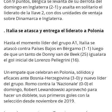
Con 9 puntos, Bélgica se levanta de su derrota del
domingo en Inglaterra (2-1) y asalta en solitario el
liderato de la llave 2, con dos unidades de ventaja
sobre Dinamarca e Inglaterra.
. Italia se atasca y entrega el liderato a Polonia
Hasta el momento líder del grupo A1, Italia se
atascó contra Países Bajos en Bérgamo (1-1) luego
de que un tanto de Donny van de Beek (25) igualara
el gol inicial de Lorenzo Pellegrini (16).
Un empate que celebran en Polonia, sólidos y
eficaces ante Bosnia-Herzegovina (3-0) y nuevo líder
del grupo. Romo contra la 'Nazionale' (0-0) el
domingo, Robert Lewandowski aprovechó para
hacer un doblete, sus primeros goles con la
selección desde noviembre de 2019.