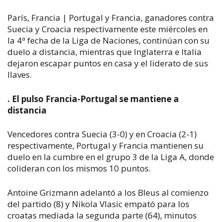
París, Francia | Portugal y Francia, ganadores contra
Suecia y Croacia respectivamente este miércoles en
la 4ª fecha de la Liga de Naciones, continúan con su
duelo a distancia, mientras que Inglaterra e Italia
dejaron escapar puntos en casa y el liderato de sus
llaves.
. El pulso Francia-Portugal se mantiene a
distancia
Vencedores contra Suecia (3-0) y en Croacia (2-1)
respectivamente, Portugal y Francia mantienen su
duelo en la cumbre en el grupo 3 de la Liga A, donde
colideran con los mismos 10 puntos.
Antoine Grizmann adelantó a los Bleus al comienzo
del partido (8) y Nikola Vlasic empató para los
croatas mediada la segunda parte (64), minutos