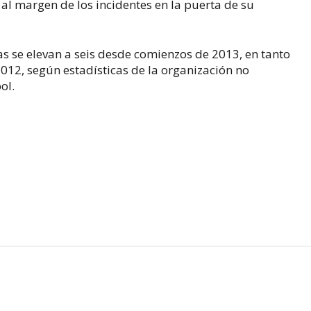
 al margen de los incidentes en la puerta de su
as se elevan a seis desde comienzos de 2013, en tanto
012, según estadísticas de la organización no
ol.