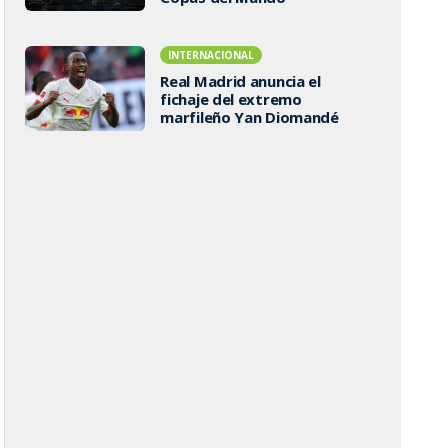
INTERNACIONAL
Real Madrid anuncia el
fichaje del extremo
marfileño Yan Diomandé