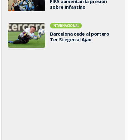
FIFA aumentan la presión
sobre Infantino
INTERNACIONAL
Barcelona cede al portero
Ter Stegen al Ajax