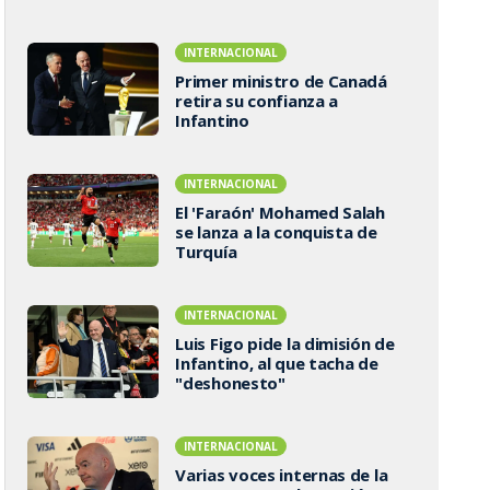
INTERNACIONAL
Primer ministro de Canadá
retira su confianza a
Infantino
INTERNACIONAL
El 'Faraón' Mohamed Salah
se lanza a la conquista de
Turquía
INTERNACIONAL
Luis Figo pide la dimisión de
Infantino, al que tacha de
"deshonesto"
INTERNACIONAL
Varias voces internas de la