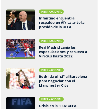
INTERNACIONAL
Infantino encuentra
respaldo en África ante la
presión de la UEFA
INTERNACIONAL
Real Madrid zanja las
especulaciones y renueva a
Vinícius hasta 2032
INTERNACIONAL
Rodri da el "sí" al Barcelona
para negociar con el
Manchester City
INTERNACIONAL
Crisis en la FIFA: UEFA