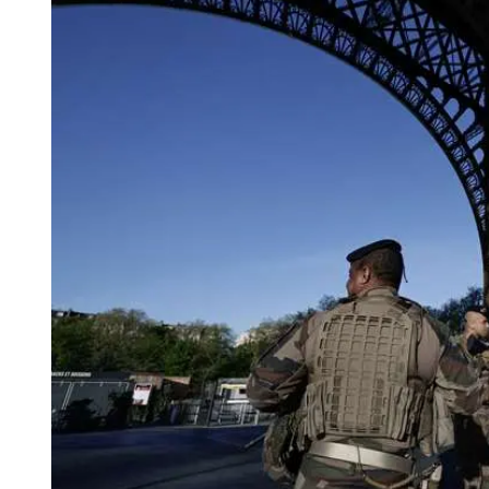
Tu Cara Me Suena