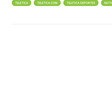
TELETICA
TELETICA.COM
TELETICA DEPORTES
NOTI