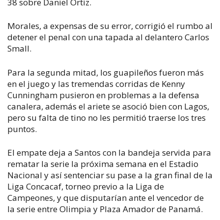
38 sobre Daniel Ortiz.
Morales, a expensas de su error, corrigió el rumbo al
detener el penal con una tapada al delantero Carlos
Small.
Para la segunda mitad, los guapileños fueron más
en el juego y las tremendas corridas de Kenny
Cunningham pusieron en problemas a la defensa
canalera, además el ariete se asoció bien con Lagos,
pero su falta de tino no les permitió traerse los tres
puntos.
El empate deja a Santos con la bandeja servida para
rematar la serie la próxima semana en el Estadio
Nacional y así sentenciar su pase a la gran final de la
Liga Concacaf, torneo previo a la Liga de
Campeones, y que disputarían ante el vencedor de
la serie entre Olimpia y Plaza Amador de Panamá.