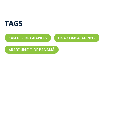
TAGS
SANTOS DE GUÁPILES
LIGA CONCACAF 2017
ÁRABE UNIDO DE PANAMÁ