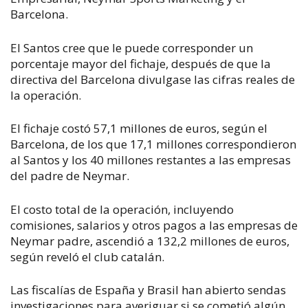
Barcelona.
El Santos cree que le puede corresponder un
porcentaje mayor del fichaje, después de que la
directiva del Barcelona divulgase las cifras reales de
la operación.
El fichaje costó 57,1 millones de euros, según el
Barcelona, de los que 17,1 millones correspondieron
al Santos y los 40 millones restantes a las empresas
del padre de Neymar.
El costo total de la operación, incluyendo
comisiones, salarios y otros pagos a las empresas de
Neymar padre, ascendió a 132,2 millones de euros,
según reveló el club catalán.
Las fiscalías de España y Brasil han abierto sendas
investigaciones para averiguar si se cometió algún