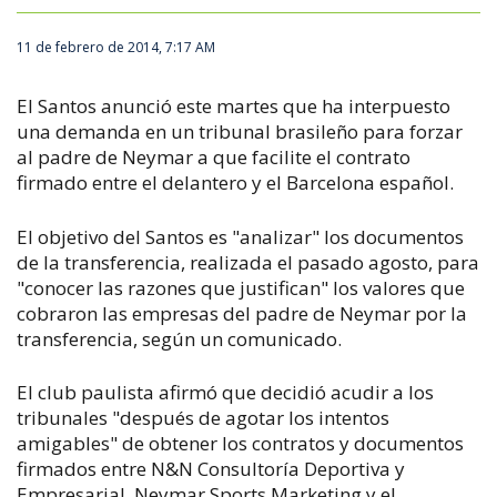
11 de febrero de 2014, 7:17 AM
El Santos anunció este martes que ha interpuesto
una demanda en un tribunal brasileño para forzar
al padre de Neymar a que facilite el contrato
firmado entre el delantero y el Barcelona español.
El objetivo del Santos es "analizar" los documentos
de la transferencia, realizada el pasado agosto, para
"conocer las razones que justifican" los valores que
cobraron las empresas del padre de Neymar por la
transferencia, según un comunicado.
El club paulista afirmó que decidió acudir a los
tribunales "después de agotar los intentos
amigables" de obtener los contratos y documentos
firmados entre N&N Consultoría Deportiva y
Empresarial, Neymar Sports Marketing y el