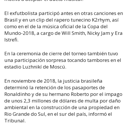
El exfutbolista participó antes en otras canciones en
Brasil y en un clip del rapero tunecino K2rhym, así
como en el de la música oficial de la Copa del
Mundo-2018, a cargo de Will Smith, Nicky Jam y Era
Istrefi.
En la ceremonia de cierre del torneo también tuvo
una participación sorpresa tocando tambores en el
estadio Luzhnikí de Moscú.
En noviembre de 2018, la justicia brasileña
determinó la retención de los pasaportes de
Ronaldinho y de su hermano Roberto por el impago
de unos 2,3 millones de dólares de multa por daño
ambiental en la construcción de una propiedad en
Rio Grande do Sul, en el sur del país, informó el
Tribunal.