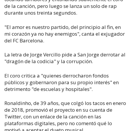
de la canción, pero luego se lanza un solo de rap
durante unos treinta segundos.
"El amor es nuestro partido, del principio al fin, en
mi corazón ya no hay enemigos", canta el exjugador
del FC Barcelona.
La letra de Jorge Vercillo pide a San Jorge derrotar al
"dragón de la codicia" y la corrupción.
El coro critica a "quienes derrocharon fondos
públicos y gobernaron para su propio interés" en
detrimento "de escuelas y hospitales".
Ronaldinho, de 39 años, que colgó los tacos en enero
de 2018, promovió el proyecto en su cuenta de
Twitter, con un enlace de la canción en las
plataformas digitales, pero no comentó qué lo
motivó a aceptar el dueto musical.