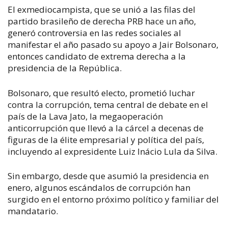
El exmediocampista, que se unió a las filas del
partido brasileño de derecha PRB hace un año,
generó controversia en las redes sociales al
manifestar el año pasado su apoyo a Jair Bolsonaro,
entonces candidato de extrema derecha a la
presidencia de la República.
Bolsonaro, que resultó electo, prometió luchar
contra la corrupción, tema central de debate en el
país de la Lava Jato, la megaoperación
anticorrupción que llevó a la cárcel a decenas de
figuras de la élite empresarial y política del país,
incluyendo al expresidente Luiz Inácio Lula da Silva.
Sin embargo, desde que asumió la presidencia en
enero, algunos escándalos de corrupción han
surgido en el entorno próximo político y familiar del
mandatario.