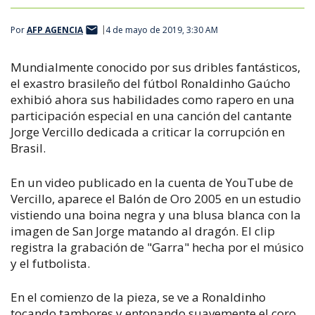
Por
AFP AGENCIA
4 de mayo de 2019, 3:30 AM
Mundialmente conocido por sus dribles fantásticos,
el exastro brasileño del fútbol Ronaldinho Gaúcho
exhibió ahora sus habilidades como rapero en una
participación especial en una canción del cantante
Jorge Vercillo dedicada a criticar la corrupción en
Brasil.
En un video publicado en la cuenta de YouTube de
Vercillo, aparece el Balón de Oro 2005 en un estudio
vistiendo una boina negra y una blusa blanca con la
imagen de San Jorge matando al dragón. El clip
registra la grabación de "Garra" hecha por el músico
y el futbolista.
En el comienzo de la pieza, se ve a Ronaldinho
tocando tambores y entonando suavemente el coro