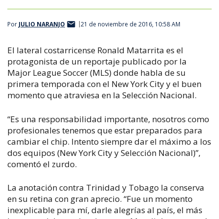
Por
JULIO NARANJO
21 de noviembre de 2016, 10:58 AM
El lateral costarricense Ronald Matarrita es el
protagonista de un reportaje publicado por la
Major League Soccer (MLS) donde habla de su
primera temporada con el New York City y el buen
momento que atraviesa en la Selección Nacional.
“Es una responsabilidad importante, nosotros como
profesionales tenemos que estar preparados para
cambiar el chip. Intento siempre dar el máximo a los
dos equipos (New York City y Selección Nacional)”,
comentó el zurdo.
La anotación contra Trinidad y Tobago la conserva
en su retina con gran aprecio. “Fue un momento
inexplicable para mí, darle alegrías al país, el más