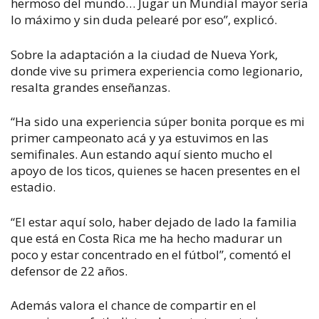
hermoso del mundo… Jugar un Mundial mayor sería
lo máximo y sin duda pelearé por eso”, explicó.
Sobre la adaptación a la ciudad de Nueva York,
donde vive su primera experiencia como legionario,
resalta grandes enseñanzas.
“Ha sido una experiencia súper bonita porque es mi
primer campeonato acá y ya estuvimos en las
semifinales. Aun estando aquí siento mucho el
apoyo de los ticos, quienes se hacen presentes en el
estadio.
“El estar aquí solo, haber dejado de lado la familia
que está en Costa Rica me ha hecho madurar un
poco y estar concentrado en el fútbol”, comentó el
defensor de 22 años.
Además valora el chance de compartir en el