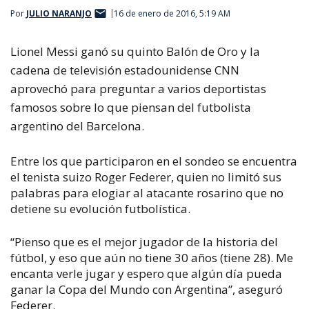
Por
JULIO NARANJO
16 de enero de 2016, 5:19 AM
Lionel Messi ganó su quinto Balón de Oro y la
cadena de televisión estadounidense CNN
aprovechó para preguntar a varios deportistas
famosos sobre lo que piensan del futbolista
argentino del Barcelona.
Entre los que participaron en el sondeo se encuentra
el tenista suizo Roger Federer, quien no limitó sus
palabras para elogiar al atacante rosarino que no
detiene su evolución futbolística.
“Pienso que es el mejor jugador de la historia del
fútbol, y eso que aún no tiene 30 años (tiene 28). Me
encanta verle jugar y espero que algún día pueda
ganar la Copa del Mundo con Argentina”, aseguró
Federer.