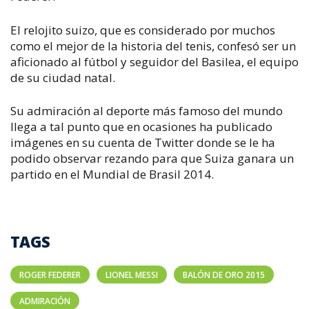
El relojito suizo, que es considerado por muchos
como el mejor de la historia del tenis, confesó ser un
aficionado al fútbol y seguidor del Basilea, el equipo
de su ciudad natal.
Su admiración al deporte más famoso del mundo
llega a tal punto que en ocasiones ha publicado
imágenes en su cuenta de Twitter donde se le ha
podido observar rezando para que Suiza ganara un
partido en el Mundial de Brasil 2014.
TAGS
ROGER FEDERER
LIONEL MESSI
BALÓN DE ORO 2015
ADMIRACIÓN