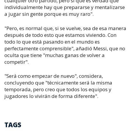
cualquier otro partido, pero sí que es verdad que
individualmente hay que prepararse y mentalizarse
a jugar sin gente porque es muy raro".
"Pero, es normal que, si se vuelve, sea de esa manera
después de todo esto que estamos viviendo. Con
todo lo que está pasando en el mundo es
perfectamente comprensible", añadió Messi, que no
oculta que tiene "muchas ganas de volver a
competir".
"Será como empezar de nuevo", considera,
concluyendo que "técnicamente será la misma
temporada, pero creo que todos los equipos y
jugadores lo vivirán de forma diferente".
TAGS