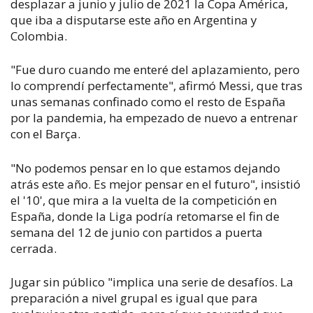
desplazar a junio y julio de 2021 la Copa América,
que iba a disputarse este año en Argentina y
Colombia.
"Fue duro cuando me enteré del aplazamiento, pero
lo comprendí perfectamente", afirmó Messi, que tras
unas semanas confinado como el resto de España
por la pandemia, ha empezado de nuevo a entrenar
con el Barça.
"No podemos pensar en lo que estamos dejando
atrás este año. Es mejor pensar en el futuro", insistió
el '10', que mira a la vuelta de la competición en
España, donde la Liga podría retomarse el fin de
semana del 12 de junio con partidos a puerta
cerrada.
Jugar sin público "implica una serie de desafíos. La
preparación a nivel grupal es igual que para