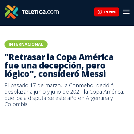
EN VIVO
INTERNACIONAL
"Retrasar la Copa América
fue una decepción, pero
lógico", consideró Messi
El pasado 17 de marzo, la Conmebol decidió
desplazar a junio y julio de 2021 la Copa América,
que iba a disputarse este año en Argentina y
Colombia.