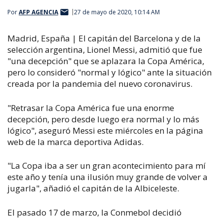
Por
AFP AGENCIA
27 de mayo de 2020, 10:14 AM
Madrid
,
España
|
El capitán del Barcelona y de la
selección argentina, Lionel Messi, admitió que fue
"una decepción" que se aplazara la Copa América,
pero lo consideró "normal y lógico" ante la situación
creada por la pandemia del nuevo coronavirus.
"Retrasar la Copa América fue una enorme
decepción, pero desde luego era normal y lo más
lógico", aseguró Messi este miércoles en la página
web de la marca deportiva Adidas.
"La Copa iba a ser un gran acontecimiento para mí
este año y tenía una ilusión muy grande de volver a
jugarla", añadió el capitán de la Albiceleste.
El pasado 17 de marzo, la Conmebol decidió