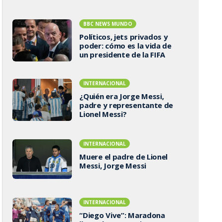
BBC NEWS MUNDO
Políticos, jets privados y
poder: cómo es la vida de
un presidente de la FIFA
INTERNACIONAL
¿Quién era Jorge Messi,
padre y representante de
Lionel Messi?
INTERNACIONAL
Muere el padre de Lionel
Messi, Jorge Messi
INTERNACIONAL
“Diego Vive”: Maradona