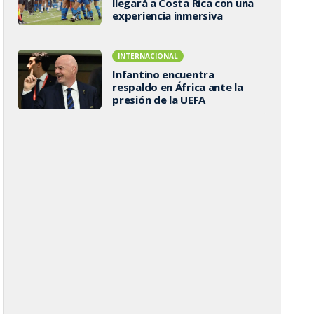
llegará a Costa Rica con una
experiencia inmersiva
INTERNACIONAL
Infantino encuentra
respaldo en África ante la
presión de la UEFA