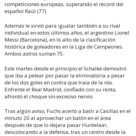
competiciones europeas, superando el récord del
español Raúl (77).
Además le sirvió para igualar también a su rival
individual en estos últimos años, el argentino Lionel
Messi (Barcelona), en lo alto de la clasificación
histórica de goleadores en la Liga de Campeones.
Ambos astros suman 75.
Este martes desde el principio el Schalke demostró
que iba a pelear por pasar la eliminatoria a pesar
de los dos goles en contra que traía de la ida.
Enfrente el Real Madrid, confiado con su renta,
afrontó el choque sin excesivo nervio.
Tras algún aviso, Fuchs acertó a batir a Casillas en el
minuto 20 al aprovechar un balón en el área
después de que lo dejara pasar Huntelaar,
descolocando a la defensa, tras un centro desde la