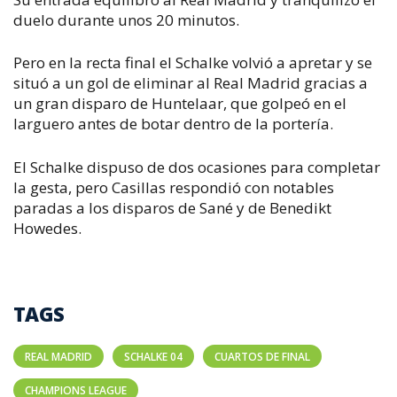
duelo durante unos 20 minutos.
Pero en la recta final el Schalke volvió a apretar y se
situó a un gol de eliminar al Real Madrid gracias a
un gran disparo de Huntelaar, que golpeó en el
larguero antes de botar dentro de la portería.
El Schalke dispuso de dos ocasiones para completar
la gesta, pero Casillas respondió con notables
paradas a los disparos de Sané y de Benedikt
Howedes.
TAGS
REAL MADRID
SCHALKE 04
CUARTOS DE FINAL
CHAMPIONS LEAGUE