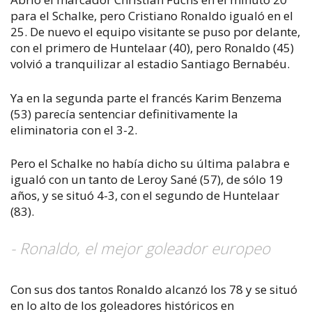
para el Schalke, pero Cristiano Ronaldo igualó en el
25. De nuevo el equipo visitante se puso por delante,
con el primero de Huntelaar (40), pero Ronaldo (45)
volvió a tranquilizar al estadio Santiago Bernabéu.
Ya en la segunda parte el francés Karim Benzema
(53) parecía sentenciar definitivamente la
eliminatoria con el 3-2.
Pero el Schalke no había dicho su última palabra e
igualó con un tanto de Leroy Sané (57), de sólo 19
años, y se situó 4-3, con el segundo de Huntelaar
(83).
- Ronaldo, el mejor goleador europeo
Con sus dos tantos Ronaldo alcanzó los 78 y se situó
en lo alto de los goleadores históricos en