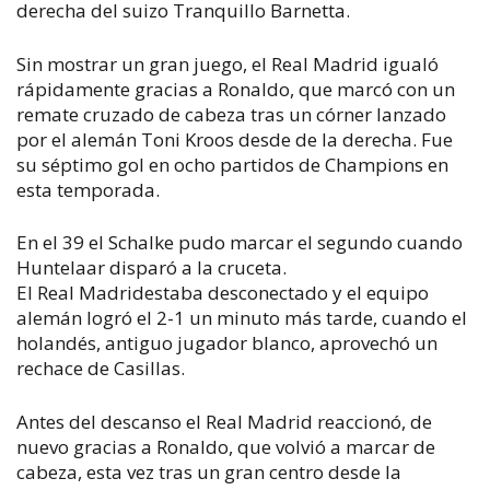
derecha del suizo Tranquillo Barnetta.
Sin mostrar un gran juego, el Real Madrid igualó
rápidamente gracias a Ronaldo, que marcó con un
remate cruzado de cabeza tras un córner lanzado
por el alemán Toni Kroos desde de la derecha. Fue
su séptimo gol en ocho partidos de Champions en
esta temporada.
En el 39 el Schalke pudo marcar el segundo cuando
Huntelaar disparó a la cruceta.
El Real Madridestaba desconectado y el equipo
alemán logró el 2-1 un minuto más tarde, cuando el
holandés, antiguo jugador blanco, aprovechó un
rechace de Casillas.
Antes del descanso el Real Madrid reaccionó, de
nuevo gracias a Ronaldo, que volvió a marcar de
cabeza, esta vez tras un gran centro desde la