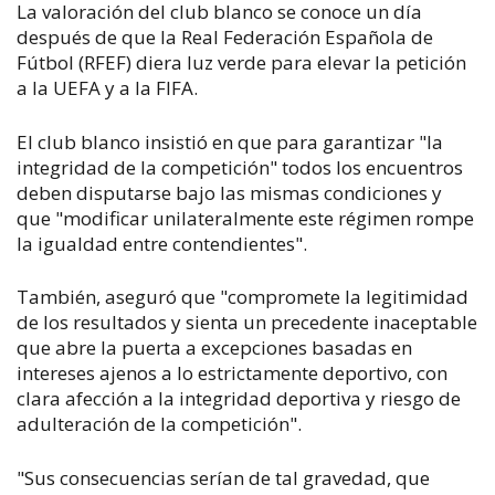
La valoración del club blanco se conoce un día
después de que la Real Federación Española de
Fútbol (RFEF) diera luz verde para elevar la petición
a la UEFA y a la FIFA.
El club blanco insistió en que para garantizar "la
integridad de la competición" todos los encuentros
deben disputarse bajo las mismas condiciones y
que "modificar unilateralmente este régimen rompe
la igualdad entre contendientes".
También, aseguró que "compromete la legitimidad
de los resultados y sienta un precedente inaceptable
que abre la puerta a excepciones basadas en
intereses ajenos a lo estrictamente deportivo, con
clara afección a la integridad deportiva y riesgo de
adulteración de la competición".
"Sus consecuencias serían de tal gravedad, que