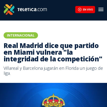
EN VIVO
INTERNACIONAL
Real Madrid dice que partido
en Miami vulnera "la
integridad de la competición"
Villareal y Barcelona jugarán en Florida un juego de
liga.