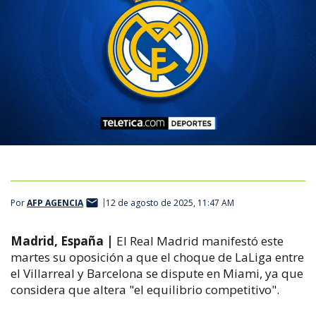
Por
AFP AGENCIA
12 de agosto de 2025, 11:47 AM
Madrid, España |
El Real Madrid manifestó este
martes su oposición a que el choque de LaLiga entre
el Villarreal y Barcelona se dispute en Miami, ya que
considera que altera "el equilibrio competitivo".