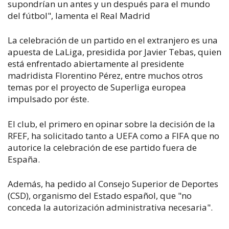
supondrían un antes y un después para el mundo
del fútbol", lamenta el Real Madrid
La celebración de un partido en el extranjero es una
apuesta de LaLiga, presidida por Javier Tebas, quien
está enfrentado abiertamente al presidente
madridista Florentino Pérez, entre muchos otros
temas por el proyecto de Superliga europea
impulsado por éste.
El club, el primero en opinar sobre la decisión de la
RFEF, ha solicitado tanto a UEFA como a FIFA que no
autorice la celebración de ese partido fuera de
España.
Además, ha pedido al Consejo Superior de Deportes
(CSD), organismo del Estado español, que "no
conceda la autorización administrativa necesaria".