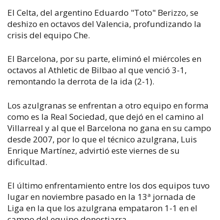
El Celta, del argentino Eduardo "Toto" Berizzo, se
deshizo en octavos del Valencia, profundizando la
crisis del equipo Che.
El Barcelona, por su parte, eliminó el miércoles en
octavos al Athletic de Bilbao al que venció 3-1,
remontando la derrota de la ida (2-1).
Los azulgranas se enfrentan a otro equipo en forma
como es la Real Sociedad, que dejó en el camino al
Villarreal y al que el Barcelona no gana en su campo
desde 2007, por lo que el técnico azulgrana, Luis
Enrique Martínez, advirtió este viernes de su
dificultad.
El último enfrentamiento entre los dos equipos tuvo
lugar en noviembre pasado en la 13ª jornada de
Liga en la que los azulgrana empataron 1-1 en el
campo del equipo donostiarra.