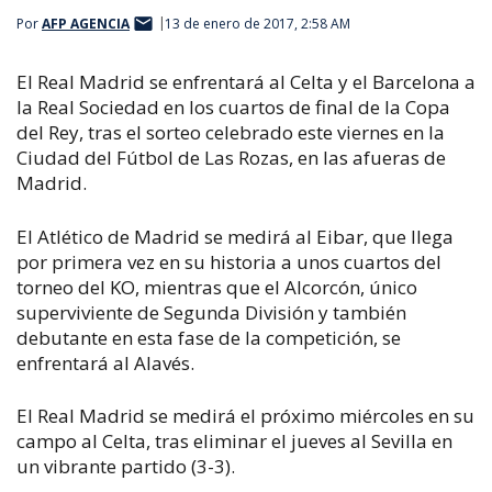
Por
AFP AGENCIA
13 de enero de 2017, 2:58 AM
El Real Madrid se enfrentará al Celta y el Barcelona a
la Real Sociedad en los cuartos de final de la Copa
del Rey, tras el sorteo celebrado este viernes en la
Ciudad del Fútbol de Las Rozas, en las afueras de
Madrid.
El Atlético de Madrid se medirá al Eibar, que llega
por primera vez en su historia a unos cuartos del
torneo del KO, mientras que el Alcorcón, único
superviviente de Segunda División y también
debutante en esta fase de la competición, se
enfrentará al Alavés.
El Real Madrid se medirá el próximo miércoles en su
campo al Celta, tras eliminar el jueves al Sevilla en
un vibrante partido (3-3).