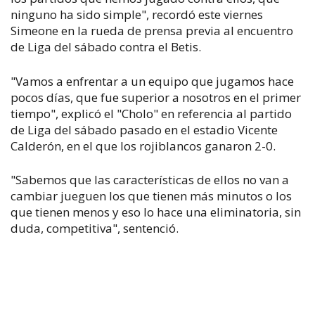
ninguno ha sido simple", recordó este viernes
Simeone en la rueda de prensa previa al encuentro
de Liga del sábado contra el Betis.
"Vamos a enfrentar a un equipo que jugamos hace
pocos días, que fue superior a nosotros en el primer
tiempo", explicó el "Cholo" en referencia al partido
de Liga del sábado pasado en el estadio Vicente
Calderón, en el que los rojiblancos ganaron 2-0.
"Sabemos que las características de ellos no van a
cambiar jueguen los que tienen más minutos o los
que tienen menos y eso lo hace una eliminatoria, sin
duda, competitiva", sentenció.