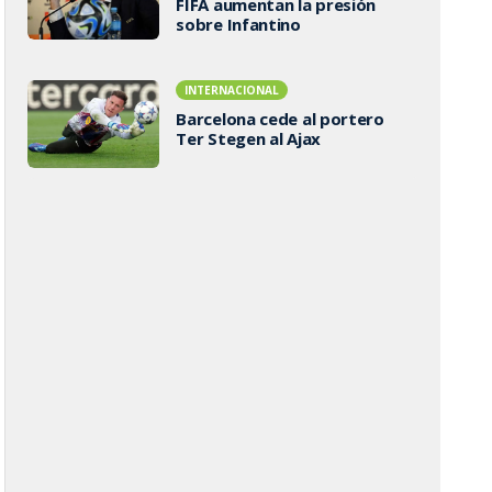
FIFA aumentan la presión
sobre Infantino
INTERNACIONAL
Barcelona cede al portero
Ter Stegen al Ajax