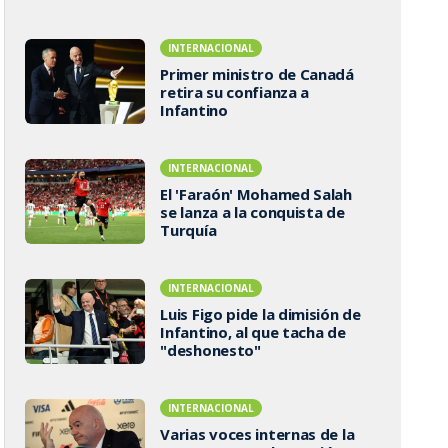
INTERNACIONAL
Primer ministro de Canadá
retira su confianza a
Infantino
INTERNACIONAL
El 'Faraón' Mohamed Salah
se lanza a la conquista de
Turquía
INTERNACIONAL
Luis Figo pide la dimisión de
Infantino, al que tacha de
"deshonesto"
INTERNACIONAL
Varias voces internas de la