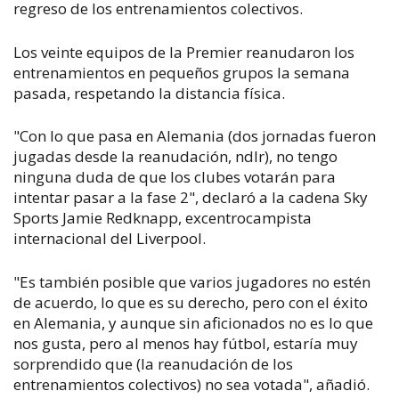
regreso de los entrenamientos colectivos.
Los veinte equipos de la Premier reanudaron los
entrenamientos en pequeños grupos la semana
pasada, respetando la distancia física.
"Con lo que pasa en Alemania (dos jornadas fueron
jugadas desde la reanudación, ndlr), no tengo
ninguna duda de que los clubes votarán para
intentar pasar a la fase 2", declaró a la cadena Sky
Sports Jamie Redknapp, excentrocampista
internacional del Liverpool.
"Es también posible que varios jugadores no estén
de acuerdo, lo que es su derecho, pero con el éxito
en Alemania, y aunque sin aficionados no es lo que
nos gusta, pero al menos hay fútbol, estaría muy
sorprendido que (la reanudación de los
entrenamientos colectivos) no sea votada", añadió.