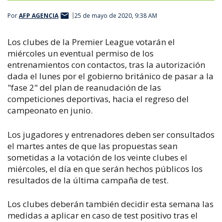
Por
AFP AGENCIA
25 de mayo de 2020, 9:38 AM
Los clubes de la Premier League votarán el
miércoles un eventual permiso de los
entrenamientos con contactos, tras la autorización
dada el lunes por el gobierno británico de pasar a la
"fase 2" del plan de reanudación de las
competiciones deportivas, hacia el regreso del
campeonato en junio.
Los jugadores y entrenadores deben ser consultados
el martes antes de que las propuestas sean
sometidas a la votación de los veinte clubes el
miércoles, el día en que serán hechos públicos los
resultados de la última campaña de test.
Los clubes deberán también decidir esta semana las
medidas a aplicar en caso de test positivo tras el