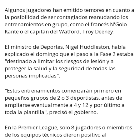
Algunos jugadores han emitido temores en cuanto a
la posibilidad de ser contagiados reanudando los
entrenamientos en grupo, como el francés N'Golo
Kanté o el capitán del Watford, Troy Deeney.
El ministro de Deportes, Nigel Huddleston, había
explicado el domingo que el paso a la Fase 2 estaba
"destinado a limitar los riesgos de lesión y a
proteger la salud y la seguridad de todas las
personas implicadas".
"Estos entrenamientos comenzarán primero en
pequeños grupos de 2 o 3 deportistas, antes de
ampliarse eventualmente a 4 y 12 y por último a
toda la plantilla", precisó el gobierno.
En la Premier League, solo 8 jugadores o miembros
de los equipos técnicos dieron positivo al