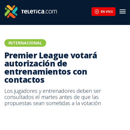
EN VIVO
INTERNACIONAL
Premier League votará
autorización de
entrenamientos con
contactos
Los jugadores y entrenadores deben ser
consultados el martes antes de que las
propuestas sean sometidas a la votación