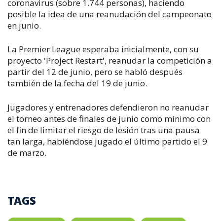
coronavirus (sobre 1.744 personas), haciendo
posible la idea de una reanudación del campeonato
en junio.
La Premier League esperaba inicialmente, con su
proyecto 'Project Restart', reanudar la competición a
partir del 12 de junio, pero se habló después
también de la fecha del 19 de junio.
Jugadores y entrenadores defendieron no reanudar
el torneo antes de finales de junio como mínimo con
el fin de limitar el riesgo de lesión tras una pausa
tan larga, habiéndose jugado el último partido el 9
de marzo.
TAGS