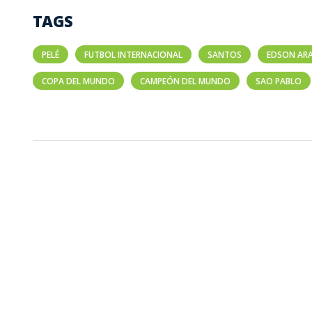
TAGS
PELÉ
FUTBOL INTERNACIONAL
SANTOS
EDSON AR
COPA DEL MUNDO
CAMPEÓN DEL MUNDO
SAO PABLO