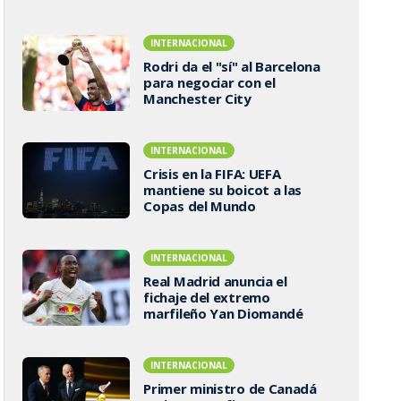
INTERNACIONAL
Rodri da el "sí" al Barcelona
para negociar con el
Manchester City
INTERNACIONAL
Crisis en la FIFA: UEFA
mantiene su boicot a las
Copas del Mundo
INTERNACIONAL
Real Madrid anuncia el
fichaje del extremo
marfileño Yan Diomandé
INTERNACIONAL
Primer ministro de Canadá