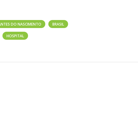
ANTES DO NASCIMENTO
BRASIL
HOSPITAL