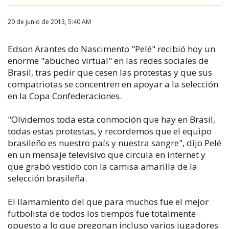
20 de junio de 2013, 5:40 AM
Edson Arantes do Nascimento "Pelé" recibió hoy un
enorme "abucheo virtual" en las redes sociales de
Brasil, tras pedir que cesen las protestas y que sus
compatriotas se concentren en apoyar a la selección
en la Copa Confederaciones.
"Olvidemos toda esta conmoción que hay en Brasil,
todas estas protestas, y recordemos que el equipo
brasileño es nuestro país y nuestra sangre", dijo Pelé
en un mensaje televisivo que circula en internet y
que grabó vestido con la camisa amarilla de la
selección brasileña.
El llamamiento del que para muchos fue el mejor
futbolista de todos los tiempos fue totalmente
opuesto a lo que pregonan incluso varios jugadores