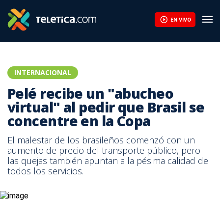
EN VIVO
INTERNACIONAL
Pelé recibe un "abucheo
virtual" al pedir que Brasil se
concentre en la Copa
El malestar de los brasileños comenzó con un
aumento de precio del transporte público, pero
las quejas también apuntan a la pésima calidad de
todos los servicios.