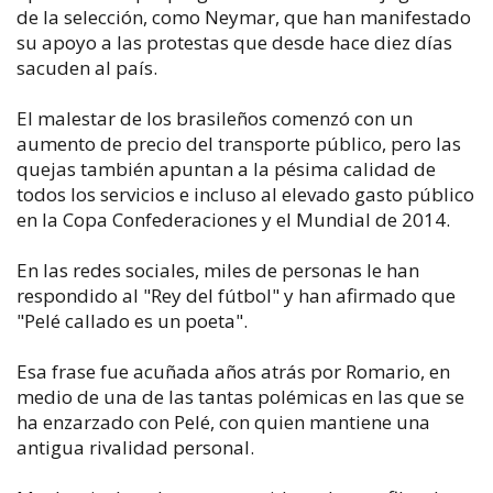
de la selección, como Neymar, que han manifestado
su apoyo a las protestas que desde hace diez días
sacuden al país.
El malestar de los brasileños comenzó con un
aumento de precio del transporte público, pero las
quejas también apuntan a la pésima calidad de
todos los servicios e incluso al elevado gasto público
en la Copa Confederaciones y el Mundial de 2014.
En las redes sociales, miles de personas le han
respondido al "Rey del fútbol" y han afirmado que
"Pelé callado es un poeta".
Esa frase fue acuñada años atrás por Romario, en
medio de una de las tantas polémicas en las que se
ha enzarzado con Pelé, con quien mantiene una
antigua rivalidad personal.