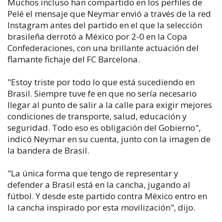
Muchos incluso han compartido en los perfiles de
Pelé el mensaje que Neymar envió a través de la red
Instagram antes del partido en el que la selección
brasileña derrotó a México por 2-0 en la Copa
Confederaciones, con una brillante actuación del
flamante fichaje del FC Barcelona.
"Estoy triste por todo lo que está sucediendo en
Brasil. Siempre tuve fe en que no sería necesario
llegar al punto de salir a la calle para exigir mejores
condiciones de transporte, salud, educación y
seguridad. Todo eso es obligación del Gobierno",
indicó Neymar en su cuenta, junto con la imagen de
la bandera de Brasil.
"La única forma que tengo de representar y
defender a Brasil está en la cancha, jugando al
fútbol. Y desde este partido contra México entro en
la cancha inspirado por esta movilización", dijo.