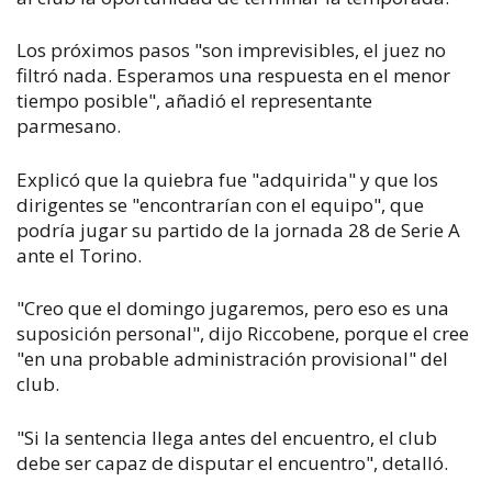
Los próximos pasos "son imprevisibles, el juez no
filtró nada. Esperamos una respuesta en el menor
tiempo posible", añadió el representante
parmesano.
Explicó que la quiebra fue "adquirida" y que los
dirigentes se "encontrarían con el equipo", que
podría jugar su partido de la jornada 28 de Serie A
ante el Torino.
"Creo que el domingo jugaremos, pero eso es una
suposición personal", dijo Riccobene, porque el cree
"en una probable administración provisional" del
club.
"Si la sentencia llega antes del encuentro, el club
debe ser capaz de disputar el encuentro", detalló.