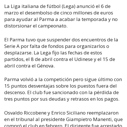
La Liga italiana de fútbol (Lega) anunció el 6 de
marzo el desembolso de cinco millones de euros
para ayudar al Parma a acabar la temporada y no
distorsionar el campeonato.
El Parma tuvo que suspender dos encuentros de la
Serie A por falta de fondos para organizarlos o
desplazarse. La Lega fijo las fechas de estos
partidos, el 8 de abril contra el Udinese y el 15 de
abril contra el Génova.
Parma volvió a la competición pero sigue último con
15 puntos desventajas sobre los puestos fuera del
descenso. El club fue sancionado con la pérdida de
tres puntos por sus deudas y retrasos en los pagos.
Osvaldo Riccobene y Enrico Siciliano reemplazaron
en el tribunal al presidente Giampietro Manenti, que
compró el club en febrero. El dirigente fue arrestado