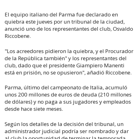
El equipo italiano del Parma fue declarado en
quiebra este jueves por un tribunal de la ciudad,
anunció uno de los representantes del club, Osvaldo
Riccobene.
"Los acreedores pidieron la quiebra, y el Procurador
de la República también" y los representantes del
club, dado que el presidente Giampiero Manenti
está en prisión, no se opusieron", añadió Riccobene.
Parma, último del campeonato de Italia, acumuló
unos 200 millones de euros de deuda (210 millones
de dólares) y no paga a sus jugadores y empleados
desde hace siete meses.
Según los detalles de la decisión del tribunal, un
administrador judicial podría ser nombrado y dar
al club la oportunidad de terminar la temporada.