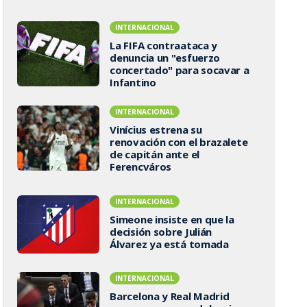
INTERNACIONAL
La FIFA contraataca y
denuncia un "esfuerzo
concertado" para socavar a
Infantino
INTERNACIONAL
Vinícius estrena su
renovación con el brazalete
de capitán ante el
Ferencváros
INTERNACIONAL
Simeone insiste en que la
decisión sobre Julián
Álvarez ya está tomada
INTERNACIONAL
Barcelona y Real Madrid