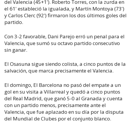
del Valencia (45+1'). Roberto Torres, con la zurda en
el 61' estableció la igualada, y Martín Montoya (73')
y Carlos Clerc (92') firmaron los dos últimos goles del
partido.
Con 3-2 favorable, Dani Parejo erró un penal para el
Valencia, que sumó su octavo partido consecutivo
sin ganar.
El Osasuna sigue siendo colista, a cinco puntos de la
salvación, que marca precisamente el Valencia.
El domingo, El Barcelona no pasó del empate a un
gol en su visita a Villarreal y quedó a cinco puntos
del Real Madrid, que ganó 5-0 al Granada y cuenta
con un partido menos, precisamente ante el
Valencia, que fue aplazado en su día por la disputa
del Mundial de Clubes por el conjunto blanco.