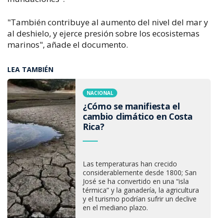
"También contribuye al aumento del nivel del mar y
al deshielo, y ejerce presión sobre los ecosistemas
marinos", añade el documento.
LEA TAMBIÉN
NACIONAL
¿Cómo se manifiesta el
cambio climático en Costa
Rica?
Las temperaturas han crecido
considerablemente desde 1800; San
José se ha convertido en una “isla
térmica” y la ganadería, la agricultura
y el turismo podrían sufrir un declive
en el mediano plazo.