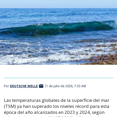
Por
DEUTSCHE WELLE
1 de julio de 2026, 7:33 AM
Las temperaturas globales de la superficie del mar
(TSM) ya han superado los niveles récord para esta
época del año alcanzados en 2023 y 2024, según