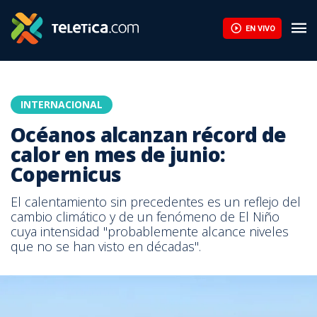
EN VIVO
INTERNACIONAL
Océanos alcanzan récord de
calor en mes de junio:
Copernicus
El calentamiento sin precedentes es un reflejo del
cambio climático y de un fenómeno de El Niño
cuya intensidad "probablemente alcance niveles
que no se han visto en décadas".