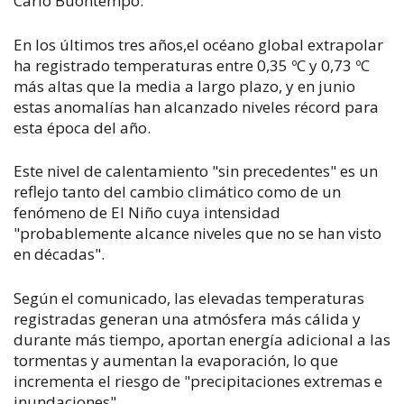
Carlo Buontempo.
En los últimos tres años,el océano global extrapolar
ha registrado temperaturas entre 0,35 ºC y 0,73 ºC
más altas que la media a largo plazo, y en junio
estas anomalías han alcanzado niveles récord para
esta época del año.
Este nivel de calentamiento "sin precedentes" es un
reflejo tanto del cambio climático como de un
fenómeno de El Niño cuya intensidad
"probablemente alcance niveles que no se han visto
en décadas".
Según el comunicado, las elevadas temperaturas
registradas generan una atmósfera más cálida y
durante más tiempo, aportan energía adicional a las
tormentas y aumentan la evaporación, lo que
incrementa el riesgo de "precipitaciones extremas e
inundaciones".