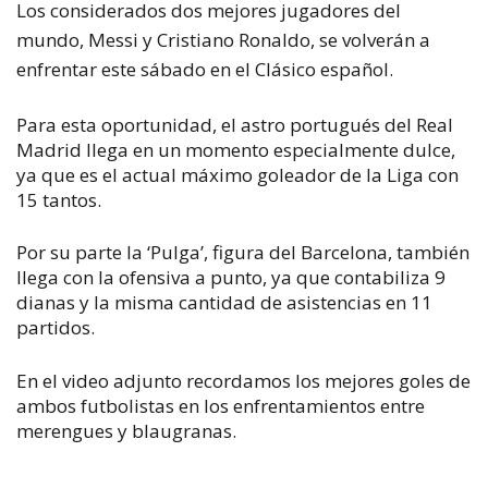
Los considerados dos mejores jugadores del
mundo, Messi y Cristiano Ronaldo, se volverán a
enfrentar este sábado en el Clásico español.
Para esta oportunidad, el astro portugués del Real
Madrid llega en un momento especialmente dulce,
ya que es el actual máximo goleador de la Liga con
15 tantos.
Por su parte la ‘Pulga’, figura del Barcelona, también
llega con la ofensiva a punto, ya que contabiliza 9
dianas y la misma cantidad de asistencias en 11
partidos.
En el video adjunto recordamos los mejores goles de
ambos futbolistas en los enfrentamientos entre
merengues y blaugranas.