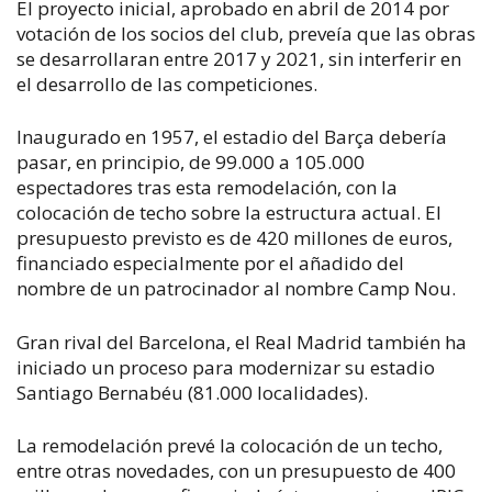
El proyecto inicial, aprobado en abril de 2014 por
votación de los socios del club, preveía que las obras
se desarrollaran entre 2017 y 2021, sin interferir en
el desarrollo de las competiciones.
Inaugurado en 1957, el estadio del Barça debería
pasar, en principio, de 99.000 a 105.000
espectadores tras esta remodelación, con la
colocación de techo sobre la estructura actual. El
presupuesto previsto es de 420 millones de euros,
financiado especialmente por el añadido del
nombre de un patrocinador al nombre Camp Nou.
Gran rival del Barcelona, el Real Madrid también ha
iniciado un proceso para modernizar su estadio
Santiago Bernabéu (81.000 localidades).
La remodelación prevé la colocación de un techo,
entre otras novedades, con un presupuesto de 400