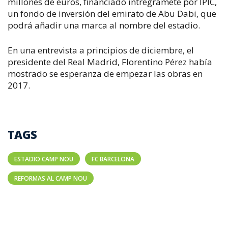
millones de euros, financiado íntregramete por IPIC,
un fondo de inversión del emirato de Abu Dabi, que
podrá añadir una marca al nombre del estadio.
En una entrevista a principios de diciembre, el
presidente del Real Madrid, Florentino Pérez había
mostrado se esperanza de empezar las obras en
2017.
TAGS
ESTADIO CAMP NOU
FC BARCELONA
REFORMAS AL CAMP NOU