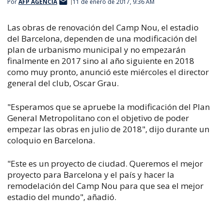
Por
AFP AGENCIA
11 de enero de 2017, 9:36 AM
Las obras de renovación del Camp Nou, el estadio
del Barcelona, dependen de una modificación del
plan de urbanismo municipal y no empezarán
finalmente en 2017 sino al año siguiente en 2018
como muy pronto, anunció este miércoles el director
general del club, Oscar Grau.
"Esperamos que se apruebe la modificación del Plan
General Metropolitano con el objetivo de poder
empezar las obras en julio de 2018", dijo durante un
coloquio en Barcelona.
"Este es un proyecto de ciudad. Queremos el mejor
proyecto para Barcelona y el país y hacer la
remodelación del Camp Nou para que sea el mejor
estadio del mundo", añadió.