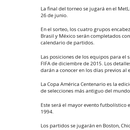
La final del torneo se jugará en el Met
26 de junio.
En el sorteo, los cuatro grupos encabe
Brasil y México serán completados con 
calendario de partidos.
Las posiciones de los equipos para el
FIFA de diciembre de 2015. Los detalle
darán a conocer en los días previos al 
La Copa América Centenario es la edici
de selecciones más antiguo del mundo,
Este será el mayor evento futbolístico
1994.
Los partidos se jugarán en Boston, Chic