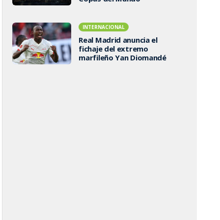
INTERNACIONAL
Real Madrid anuncia el
fichaje del extremo
marfileño Yan Diomandé