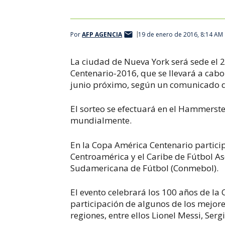
Por
AFP AGENCIA
19 de enero de 2016, 8:14 AM
La ciudad de Nueva York será sede el 2
Centenario-2016, que se llevará a cabo
junio próximo, según un comunicado d
El sorteo se efectuará en el Hammerst
mundialmente.
En la Copa América Centenario particip
Centroamérica y el Caribe de Fútbol As
Sudamericana de Fútbol (Conmebol).
El evento celebrará los 100 años de la
participación de algunos de los mejo
regiones, entre ellos Lionel Messi, Se