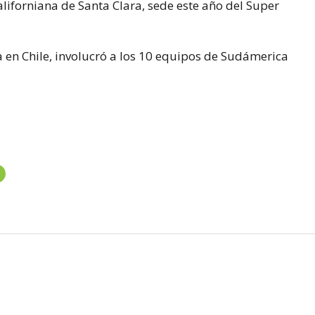
aliforniana de Santa Clara, sede este año del Super
 en Chile, involucró a los 10 equipos de Sudámerica