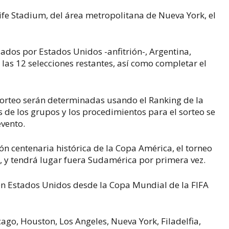
Life Stadium, del área metropolitana de Nueva York, el
zados por Estados Unidos -anfitrión-, Argentina,
las 12 selecciones restantes, así como completar el
 sorteo serán determinadas usando el Ranking de la
s de los grupos y los procedimientos para el sorteo se
evento.
ón centenaria histórica de la Copa América, el torneo
 y tendrá lugar fuera Sudamérica por primera vez.
 en Estados Unidos desde la Copa Mundial de la FIFA
ago, Houston, Los Angeles, Nueva York, Filadelfia,