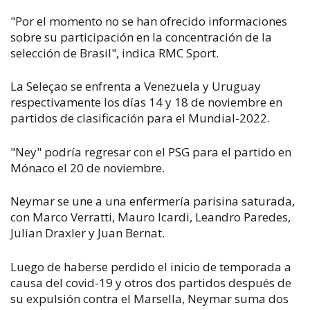
"Por el momento no se han ofrecido informaciones
sobre su participación en la concentración de la
selección de Brasil", indica RMC Sport.
La Seleçao se enfrenta a Venezuela y Uruguay
respectivamente los días 14 y 18 de noviembre en
partidos de clasificación para el Mundial-2022.
"Ney" podría regresar con el PSG para el partido en
Mónaco el 20 de noviembre.
Neymar se une a una enfermería parisina saturada,
con Marco Verratti, Mauro Icardi, Leandro Paredes,
Julian Draxler y Juan Bernat.
Luego de haberse perdido el inicio de temporada a
causa del covid-19 y otros dos partidos después de
su expulsión contra el Marsella, Neymar suma dos