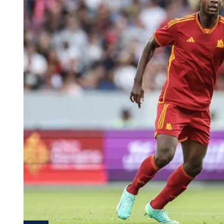
Tu Cara Me Suena