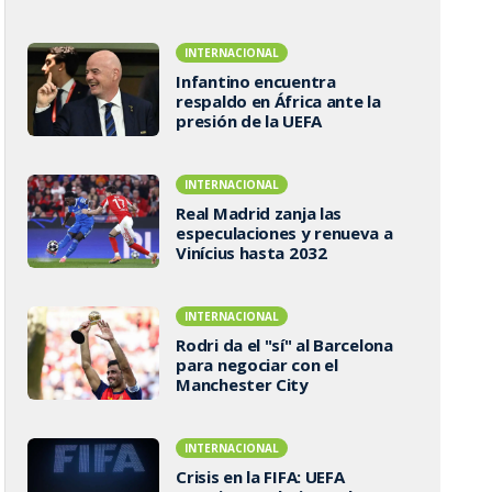
INTERNACIONAL
Infantino encuentra
respaldo en África ante la
presión de la UEFA
INTERNACIONAL
Real Madrid zanja las
especulaciones y renueva a
Vinícius hasta 2032
INTERNACIONAL
Rodri da el "sí" al Barcelona
para negociar con el
Manchester City
INTERNACIONAL
Crisis en la FIFA: UEFA