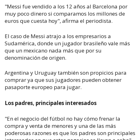
"Messi fue vendido a los 12 años al Barcelona por
muy poco dinero si comparamos los millones de
euros que cuesta hoy", afirma el periodista.
El caso de Messi atrajo a los empresarios a
Sudamérica, donde un jugador brasileño vale más
que un mexicano nada más que por su
denominación de origen.
Argentina y Uruguay también son propicios para
comprar ya que sus jugadores pueden obtener
pasaporte europeo para jugar.
Los padres, principales interesados
"En el negocio del fútbol no hay cómo frenar la
compra y venta de menores y una de las más
poderosas razones es que los padres son principales