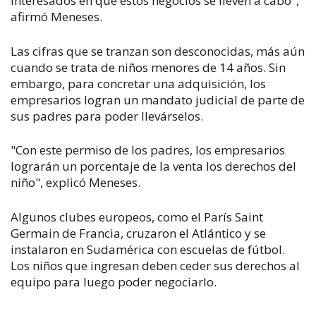
interesados en que estos negocios se lleven a cabo",
afirmó Meneses.
Las cifras que se tranzan son desconocidas, más aún
cuando se trata de niños menores de 14 años. Sin
embargo, para concretar una adquisición, los
empresarios logran un mandato judicial de parte de
sus padres para poder llevárselos.
"Con este permiso de los padres, los empresarios
lograrán un porcentaje de la venta los derechos del
niño", explicó Meneses.
Algunos clubes europeos, como el París Saint
Germain de Francia, cruzaron el Atlántico y se
instalaron en Sudamérica con escuelas de fútbol.
Los niños que ingresan deben ceder sus derechos al
equipo para luego poder negociarlo.