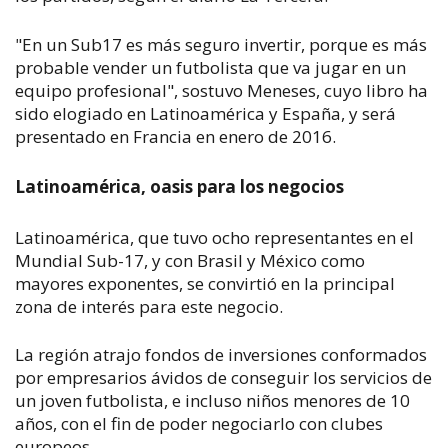
"En un Sub17 es más seguro invertir, porque es más
probable vender un futbolista que va jugar en un
equipo profesional", sostuvo Meneses, cuyo libro ha
sido elogiado en Latinoamérica y España, y será
presentado en Francia en enero de 2016.
Latinoamérica, oasis para los negocios
Latinoamérica, que tuvo ocho representantes en el
Mundial Sub-17, y con Brasil y México como
mayores exponentes, se convirtió en la principal
zona de interés para este negocio.
La región atrajo fondos de inversiones conformados
por empresarios ávidos de conseguir los servicios de
un joven futbolista, e incluso niños menores de 10
años, con el fin de poder negociarlo con clubes
europeos.