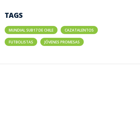
TAGS
MUNDIAL SUB17 DE CHILE
CAZATALENTOS
FUTBOLISTAS
JÓVENES PROMESAS