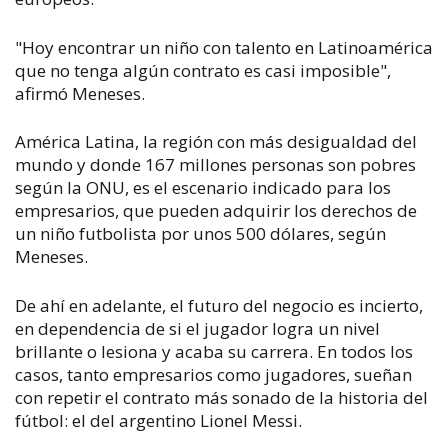
"Hoy encontrar un niño con talento en Latinoamérica
que no tenga algún contrato es casi imposible",
afirmó Meneses.
América Latina, la región con más desigualdad del
mundo y donde 167 millones personas son pobres
según la ONU, es el escenario indicado para los
empresarios, que pueden adquirir los derechos de
un niño futbolista por unos 500 dólares, según
Meneses.
De ahí en adelante, el futuro del negocio es incierto,
en dependencia de si el jugador logra un nivel
brillante o lesiona y acaba su carrera. En todos los
casos, tanto empresarios como jugadores, sueñan
con repetir el contrato más sonado de la historia del
fútbol: el del argentino Lionel Messi.