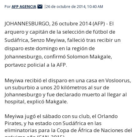
Por
AFP AGENCIA
26 de octubre de 2014, 10:40 AM
JOHANNESBURGO, 26 octubre 2014 (AFP) - El
arquero y capitán de la selección de fútbol de
Sudáfrica, Senzo Meyiwa, falleció tras recibir un
disparo este domingo en la región de
Johannesburgo, confirmó Solomon Makgale,
portavoz policial a la AFP.
Meyiwa recibió el disparo en una casa en Vosloorus,
un suburbio a unos 20 kilómetros al sur de
Johannesburgo y fue declarado muerto al llegar al
hospital, explicó Makgale.
Meyiwa jugó el sábado con su club, el Orlando
Pirates, y ha estado con Sudáfrica en las
eliminatorias para la Copa de África de Naciones del