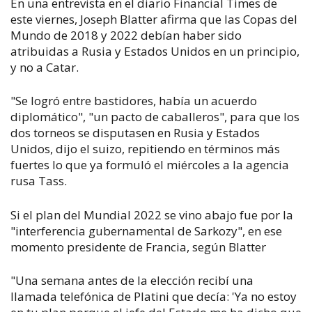
En una entrevista en el diario Financial Times de
este viernes, Joseph Blatter afirma que las Copas del
Mundo de 2018 y 2022 debían haber sido
atribuidas a Rusia y Estados Unidos en un principio,
y no a Catar.
"Se logró entre bastidores, había un acuerdo
diplomático", "un pacto de caballeros", para que los
dos torneos se disputasen en Rusia y Estados
Unidos, dijo el suizo, repitiendo en términos más
fuertes lo que ya formuló el miércoles a la agencia
rusa Tass.
Si el plan del Mundial 2022 se vino abajo fue por la
"interferencia gubernamental de Sarkozy", en ese
momento presidente de Francia, según Blatter
"Una semana antes de la elección recibí una
llamada telefónica de Platini que decía: 'Ya no estoy