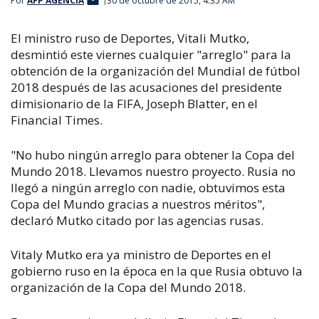
Por
AFP AGENCIA
30 de octubre de 2015, 4:35 AM
El ministro ruso de Deportes, Vitali Mutko,
desmintió este viernes cualquier "arreglo" para la
obtención de la organización del Mundial de fútbol
2018 después de las acusaciones del presidente
dimisionario de la FIFA, Joseph Blatter, en el
Financial Times.
"No hubo ningún arreglo para obtener la Copa del
Mundo 2018. Llevamos nuestro proyecto. Rusia no
llegó a ningún arreglo con nadie, obtuvimos esta
Copa del Mundo gracias a nuestros méritos",
declaró Mutko citado por las agencias rusas.
Vitaly Mutko era ya ministro de Deportes en el
gobierno ruso en la época en la que Rusia obtuvo la
organización de la Copa del Mundo 2018.